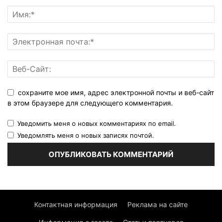
сохраните мое имя, адрес электронной почты и веб-сайт
в этом браузере для следующего комментария.
Уведомить меня о новых комментариях по email.
Уведомлять меня о новых записях почтой.
Контактная информация
Реклама на сайте