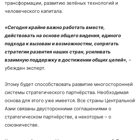
трансформации, развитию зелёных технологий и
человеческого капитала.
«Сегодня крайне важно работать вместе,
действовать на основе общего видения, единого
подхода к вызовам и возможностям, сопрягать
стратегии развития наших стран, усиливать
взаимную поддержку в достижении общих целей»,
–
убежден эксперт.
Этому будет способствовать развитие многосторонней
системы стратегического партнёрства. Необходимая
основа для этого уже имеется. Все страны Центральной
Азии связаны двусторонними соглашениями о
стратегическом партнёрстве, а некоторые – о
союзничестве.