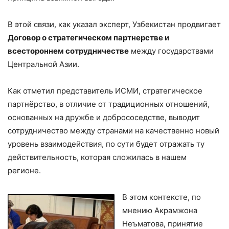
В этой связи, как указал эксперт, Узбекистан продвигает
Договор о стратегическом партнерстве и
всестороннем сотрудничестве
между государствами
Центральной Азии.
Как отметил представитель ИСМИ, стратегическое
партнёрство, в отличие от традиционных отношений,
основанных на дружбе и добрососедстве, выводит
сотрудничество между странами на качественно новый
уровень взаимодействия, по сути будет отражать ту
действительность, которая сложилась в нашем
регионе.
В этом контексте, по
мнению Акрамжона
Неъматова, принятие