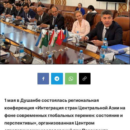
1 мая в Душанбе состоялась региональная
конференция «Интеграция стран Центральной Азии на
фоне современных глобальных перемен: состояние и
перспективы», организованная Центром