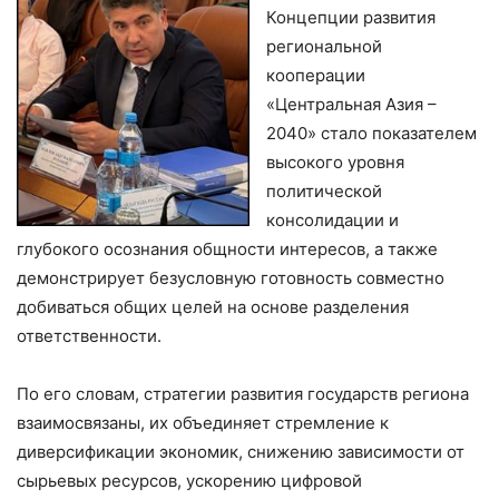
Концепции развития
региональной
кооперации
«Центральная Азия –
2040» стало показателем
высокого уровня
политической
консолидации и
глубокого осознания общности интересов, а также
демонстрирует безусловную готовность совместно
добиваться общих целей на основе разделения
ответственности.
По его словам, стратегии развития государств региона
взаимосвязаны, их объединяет стремление к
диверсификации экономик, снижению зависимости от
сырьевых ресурсов, ускорению цифровой