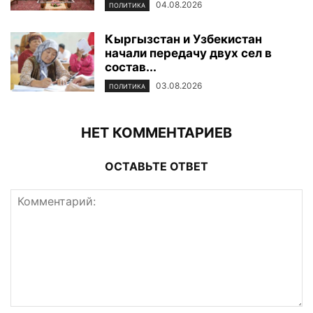
04.08.2026
ПОЛИТИКА
Кыргызстан и Узбекистан
начали передачу двух сел в
состав...
03.08.2026
ПОЛИТИКА
НЕТ КОММЕНТАРИЕВ
ОСТАВЬТЕ ОТВЕТ