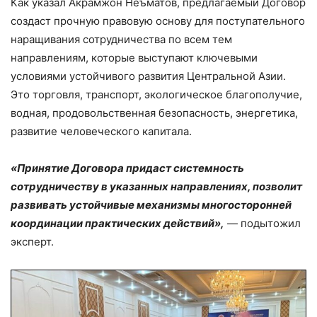
Как указал Акрамжон Неъматов, предлагаемый Договор
создаст прочную правовую основу для поступательного
наращивания сотрудничества по всем тем
направлениям, которые выступают ключевыми
условиями устойчивого развития Центральной Азии.
Это торговля, транспорт, экологическое благополучие,
водная, продовольственная безопасность, энергетика,
развитие человеческого капитала.
«Принятие Договора придаст системность
сотрудничеству в указанных направлениях, позволит
развивать устойчивые механизмы многосторонней
координации практических действий»,
— подытожил
эксперт.