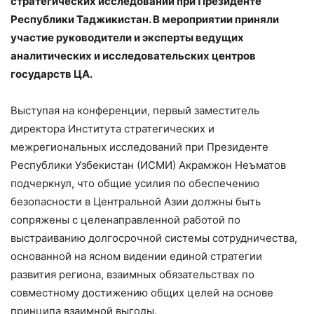
стратегических исследований при Президенте
Республики Таджикистан. В мероприятии приняли
участие руководители и эксперты ведущих
аналитических и исследовательских центров
государств ЦА.
Выступая на конференции, первый заместитель
директора Института стратегических и
межрегиональных исследований при Президенте
Республики Узбекистан (ИСМИ) Акрамжон Неъматов
подчеркнул, что общие усилия по обеспечению
безопасности в Центральной Азии должны быть
сопряжены с целенаправленной работой по
выстраиванию долгосрочной системы сотрудничества,
основанной на ясном видении единой стратегии
развития региона, взаимных обязательствах по
совместному достижению общих целей на основе
принципа взаимной выгоды.