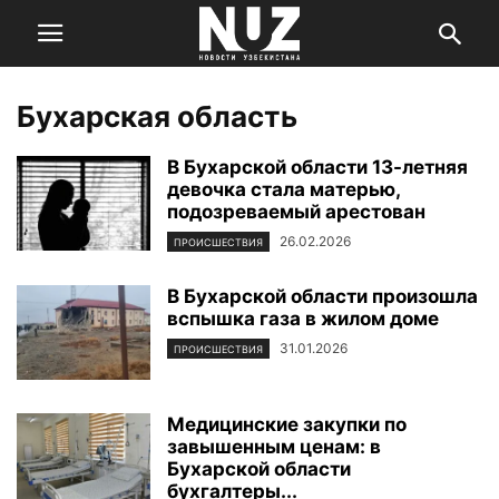
Бухарская область
В Бухарской области 13-летняя
девочка стала матерью,
подозреваемый арестован
26.02.2026
ПРОИСШЕСТВИЯ
В Бухарской области произошла
вспышка газа в жилом доме
31.01.2026
ПРОИСШЕСТВИЯ
Медицинские закупки по
завышенным ценам: в
Бухарской области
бухгалтеры...