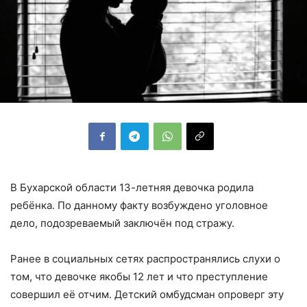
В Бухарской области 13-летняя девочка родила
ребёнка. По данному факту возбуждено уголовное
дело, подозреваемый заключён под стражу.
Ранее в социальных сетях распространялись слухи о
том, что девочке якобы 12 лет и что преступление
совершил её отчим. Детский омбудсман опроверг эту