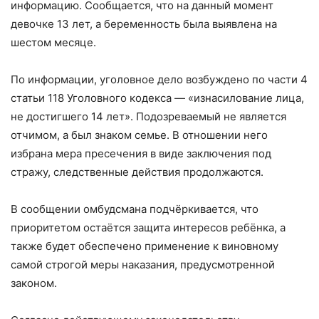
информацию. Сообщается, что на данный момент
девочке 13 лет, а беременность была выявлена на
шестом месяце.
По информации, уголовное дело возбуждено по части 4
статьи 118 Уголовного кодекса — «изнасилование лица,
не достигшего 14 лет». Подозреваемый не является
отчимом, а был знаком семье. В отношении него
избрана мера пресечения в виде заключения под
стражу, следственные действия продолжаются.
В сообщении омбудсмана подчёркивается, что
приоритетом остаётся защита интересов ребёнка, а
также будет обеспечено применение к виновному
самой строгой меры наказания, предусмотренной
законом.