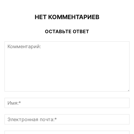
НЕТ КОММЕНТАРИЕВ
ОСТАВЬТЕ ОТВЕТ