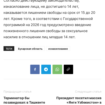
Согласно действующему законодательству,
изнасилование лица, не достигшего 14 лет,
наказывается лишением свободы на срок от 15 до 20
лет. Кроме того, в соответствии с Государственной
программой на 2026 год предусмотрено введение
пожизненного лишения свободы за сексуальное
насилие в отношении лиц младше 14 лет.
ТЕГИ
Бухарская область
изнасилование
Предыдущая статья
Следующая статья
Терминатор бы
Президент посетил массив
позавидовал: в Ташкенте
«Янги Узбекистон» в