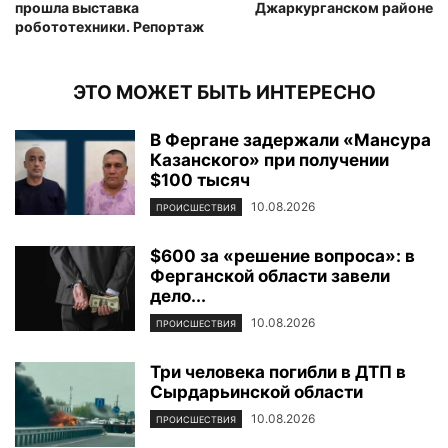
прошла выставка
Джаркурганском районе
робототехники. Репортаж
ЭТО МОЖЕТ БЫТЬ ИНТЕРЕСНО
В Фергане задержали «Мансура
Казанского» при получении
$100 тысяч
10.08.2026
ПРОИСШЕСТВИЯ
$600 за «решение вопроса»: в
Ферганской области завели
дело...
10.08.2026
ПРОИСШЕСТВИЯ
Три человека погибли в ДТП в
Сырдарьинской области
10.08.2026
ПРОИСШЕСТВИЯ