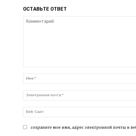
ОСТАВЬТЕ ОТВЕТ
Комментарий:
сохраните мое имя, адрес электронной почты и ве