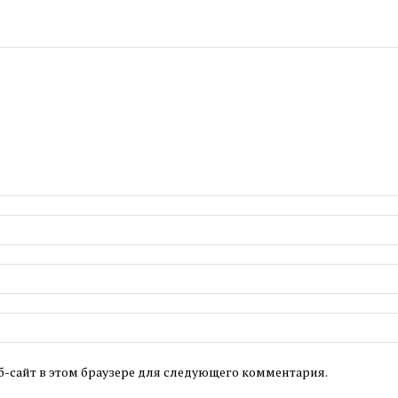
б-сайт в этом браузере для следующего комментария.