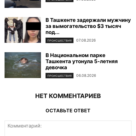
В Ташкенте задержали мужчину
за вымогательство $3 тысяч
под...
07.08.2026
ПРОИСШЕСТВИЯ
В Национальном парке
Ташкента утонула 5-летняя
девочка
06.08.2026
ПРОИСШЕСТВИЯ
НЕТ КОММЕНТАРИЕВ
ОСТАВЬТЕ ОТВЕТ