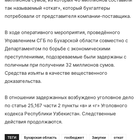
так называемый «откат», который бухгалтеры
потребовали от представителя компании-поставщика.
В ходе оперативного мероприятия, проведённого
Управлением СГБ по Бухарской области совместно с
Департаментом по борьбе с экономическими
преступлениями, подозреваемые были задержаны с
поличным при получении 32 миллионов сумов.
Средства изъяты в качестве вещественного
доказательства.
В отношении задержанных возбуждено уголовное дело
по статье 25,167 части 2 пункты «в» и «г» Уголовного
кодекса Республики Узбекистан. Следственные
действия продолжаются.
ТЕГИ
Бухарская область
госбюджет
Закупки
откат