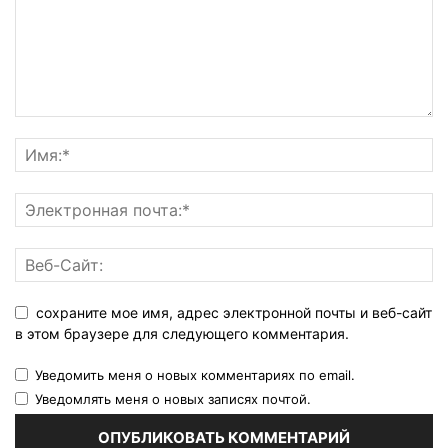
сохраните мое имя, адрес электронной почты и веб-сайт
в этом браузере для следующего комментария.
Уведомить меня о новых комментариях по email.
Уведомлять меня о новых записях почтой.