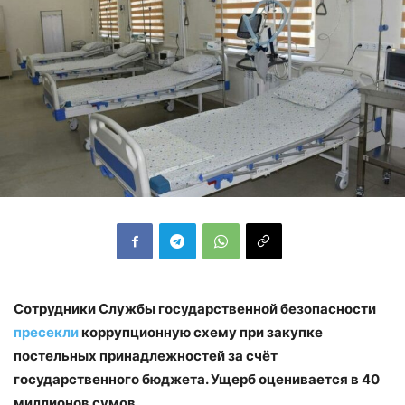
Сотрудники Службы государственной безопасности
пресекли
коррупционную схему при закупке
постельных принадлежностей за счёт
государственного бюджета. Ущерб оценивается в 40
миллионов сумов.