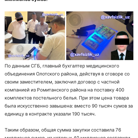
По данным СГБ, главный бухгалтер медицинского
объединения Олотского района, действуя в сговоре со
своим заместителем, заключил договор с частной
компанией из Ромитанского района на поставку 400
комплектов постельного белья. При этом цена товара
была искусственно завышена: вместо 90 тысяч сумов за
единицу в контракте указали 190 тысяч.
Таким образом, общая сумма закупки составила 76
миллионов сумов, из которых 40 миллионов составили