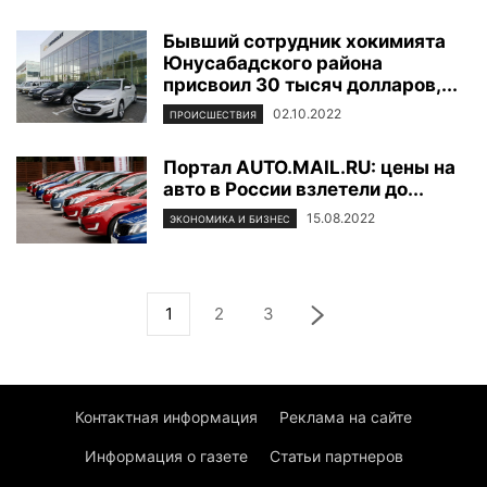
Бывший сотрудник хокимията
Юнусабадского района
присвоил 30 тысяч долларов,...
02.10.2022
ПРОИСШЕСТВИЯ
Портал AUTO.MAIL.RU: цены на
авто в России взлетели до...
15.08.2022
ЭКОНОМИКА И БИЗНЕС
1
2
3
Контактная информация
Реклама на сайте
Информация о газете
Статьи партнеров