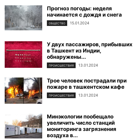
Прогноз погоды: неделя
начинается с дождя и снега
15.01.2024
ОБЩЕСТВО
У двух пассажиров, прибывших
в Ташкент из Индии,
обнаружены...
13.01.2024
ПРОИСШЕСТВИЯ
Трое человек пострадали при
пожаре в ташкентском кафе
13.01.2024
ПРОИСШЕСТВИЯ
Минэкологии пообещало
увеличить число станций
мониторинга загрязнения
воздуха в...