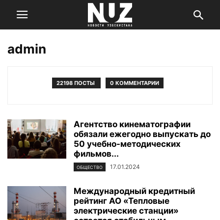
admin
22198 ПОСТЫ
0 КОММЕНТАРИИ
Агентство кинематографии
обязали ежегодно выпускать до
50 учебно-методических
фильмов...
17.01.2024
ОБЩЕСТВО
Международный кредитный
рейтинг АО «Тепловые
электрические станции»