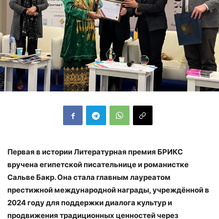
Первая в истории Литературная премия БРИКС
вручена египетской писательнице и романистке
Сальве Бакр. Она стала главным лауреатом
престижной международной награды, учреждённой в
2024 году для поддержки диалога культур и
продвижения традиционных ценностей через