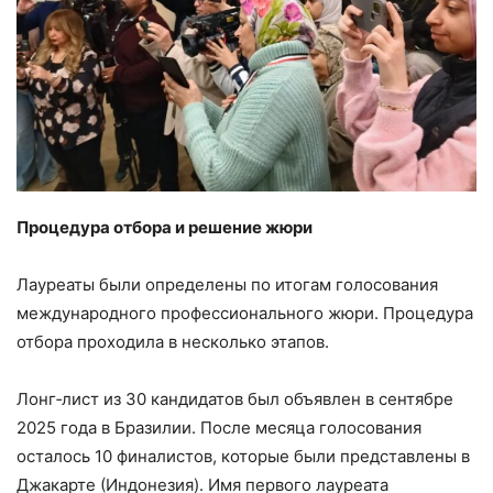
Процедура отбора и решение жюри
Лауреаты были определены по итогам голосования
международного профессионального жюри. Процедура
отбора проходила в несколько этапов.
Лонг‑лист из 30 кандидатов был объявлен в сентябре
2025 года в Бразилии. После месяца голосования
осталось 10 финалистов, которые были представлены в
Джакарте (Индонезия). Имя первого лауреата