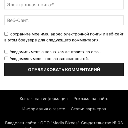
сохраните мое имя, адрес электронной почты и веб-сайт
в этом браузере для следующего комментария.
Уведомить меня о новых комментариях по email.
Уведомлять меня о новых записях почтой.
Контактная информация
Реклама на сайте
Информация о газете
Статьи партнеров
Владелец сайта - ООО "Media Biznes". Свидетельство № 03