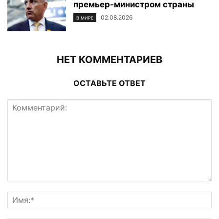
премьер-министром страны
02.08.2026
В МИРЕ
НЕТ КОММЕНТАРИЕВ
ОСТАВЬТЕ ОТВЕТ