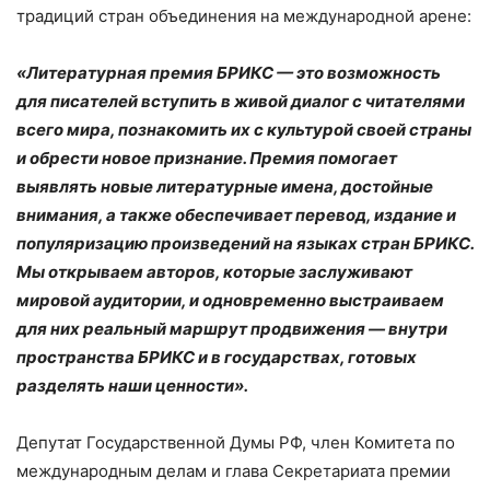
традиций стран объединения на международной арене:
«Литературная премия БРИКС — это возможность
для писателей вступить в живой диалог с читателями
всего мира, познакомить их с культурой своей страны
и обрести новое признание. Премия помогает
выявлять новые литературные имена, достойные
внимания, а также обеспечивает перевод, издание и
популяризацию произведений на языках стран БРИКС.
Мы открываем авторов, которые заслуживают
мировой аудитории, и одновременно выстраиваем
для них реальный маршрут продвижения — внутри
пространства БРИКС и в государствах, готовых
разделять наши ценности».
Депутат Государственной Думы РФ, член Комитета по
международным делам и глава Секретариата премии