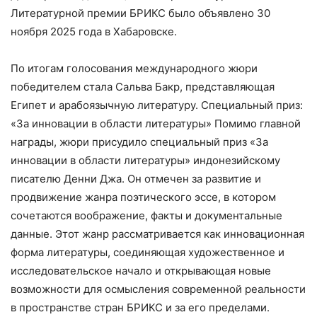
Литературной премии БРИКС было объявлено 30
ноября 2025 года в Хабаровске.
По итогам голосования международного жюри
победителем стала Сальва Бакр, представляющая
Египет и арабоязычную литературу. Специальный приз:
«За инновации в области литературы» Помимо главной
награды, жюри присудило специальный приз «За
инновации в области литературы» индонезийскому
писателю Денни Джа. Он отмечен за развитие и
продвижение жанра поэтического эссе, в котором
сочетаются воображение, факты и документальные
данные. Этот жанр рассматривается как инновационная
форма литературы, соединяющая художественное и
исследовательское начало и открывающая новые
возможности для осмысления современной реальности
в пространстве стран БРИКС и за его пределами.