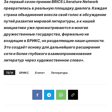
За первый сезон премии BRICS Literature Network
превратилась в реальную площадку диалога. Каждая
страна объединения внесла свой голос в обсуждение
путей развития мировой литературы, а к нашей
инициативе уже присматриваются и многие
дружественные государства, формально не
входящие в БРИКС, но разделяющие наши ценности.
Это создаёт основу для дальнейшего расширения
сети и более глубокого взаимопроникновения
литератур через художественное слово».
ТЕГИ
БРИКС
Египет
Литература