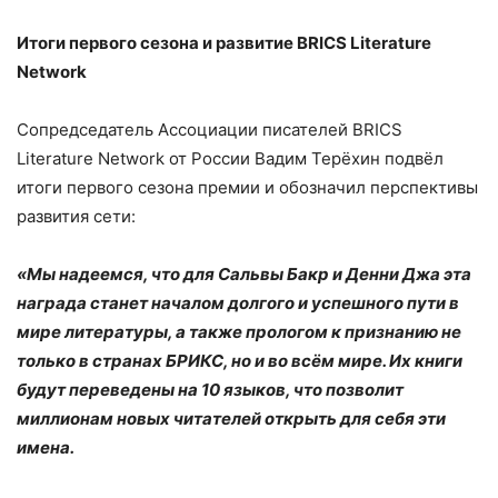
Итоги первого сезона и развитие BRICS Literature
Network
Сопредседатель Ассоциации писателей BRICS
Literature Network от России Вадим Терёхин подвёл
итоги первого сезона премии и обозначил перспективы
развития сети:
«Мы надеемся, что для Сальвы Бакр и Денни Джа эта
награда станет началом долгого и успешного пути в
мире литературы, а также прологом к признанию не
только в странах БРИКС, но и во всём мире. Их книги
будут переведены на 10 языков, что позволит
миллионам новых читателей открыть для себя эти
имена.