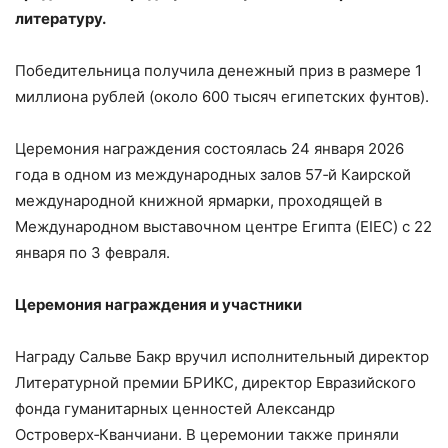
литературу.
Победительница получила денежный приз в размере 1
миллиона рублей (около 600 тысяч египетских фунтов).
Церемония награждения состоялась 24 января 2026
года в одном из международных залов 57‑й Каирской
международной книжной ярмарки, проходящей в
Международном выставочном центре Египта (EIEC) с 22
января по 3 февраля.
Церемония награждения и участники
Награду Сальве Бакр вручил исполнительный директор
Литературной премии БРИКС, директор Евразийского
фонда гуманитарных ценностей Александр
Островерх‑Кванчиани. В церемонии также приняли