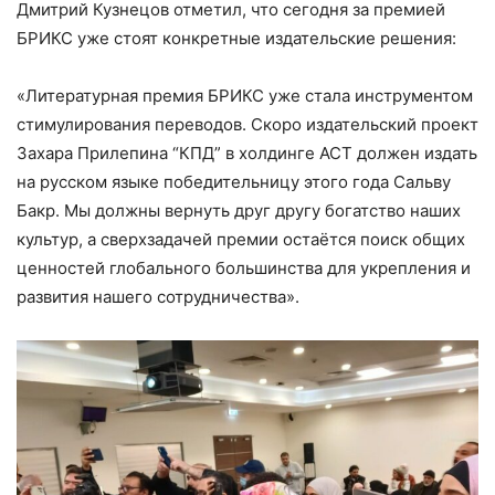
Дмитрий Кузнецов отметил, что сегодня за премией
БРИКС уже стоят конкретные издательские решения:
«Литературная премия БРИКС уже стала инструментом
стимулирования переводов. Скоро издательский проект
Захара Прилепина “КПД” в холдинге АСТ должен издать
на русском языке победительницу этого года Сальву
Бакр. Мы должны вернуть друг другу богатство наших
культур, а сверхзадачей премии остаётся поиск общих
ценностей глобального большинства для укрепления и
развития нашего сотрудничества».