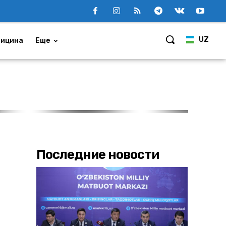
UZ
ицина
Еще
Последние новости