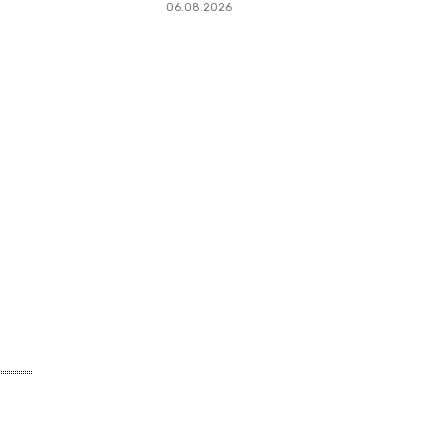
06.08.2026