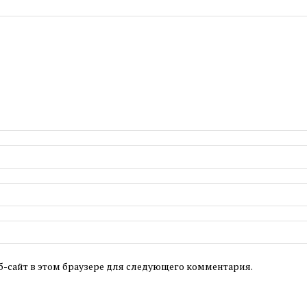
б-сайт в этом браузере для следующего комментария.