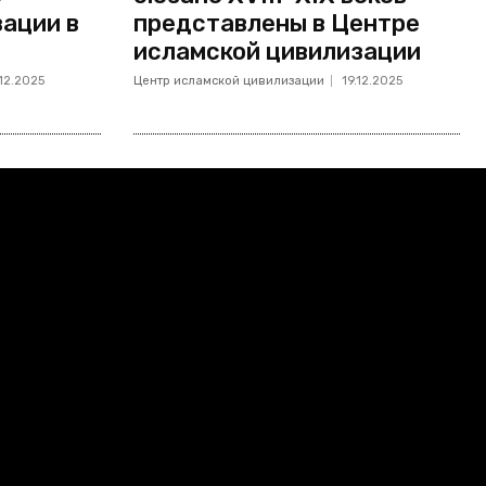
ации в
представлены в Центре
исламской цивилизации
.12.2025
Центр исламской цивилизации
19.12.2025