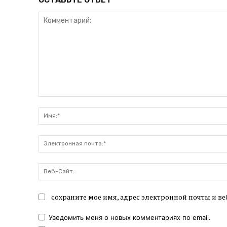
Комментарий:
сохраните мое имя, адрес электронной почты и ве
Уведомить меня о новых комментариях по email.