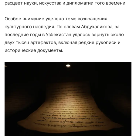
расцвет науки, искусства и дипломатии того времени.
Особое внимание уделено теме возвращения
культурного наследия. По словам Абдухаликова, за
последние годы в Узбекистан удалось вернуть около
двух тысяч артефактов, включая редкие рукописи и
исторические документы.