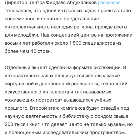
Директор центра Фирдавс Абдухаликов
рассказал
телеканалу, что одной из главных задач проекта стало
современное и понятное представление
интеллектуального наследия региона, прежде всего
для молодёжи. Над концепцией центра на протяжении
восьми лет работали около 1 500 специалистов из
более чем 40 стран.
Отдельный акцент сделан на формате экспозиций. В
интерактивных залах планируется использование
виртуальной и дополненной реальности, технологий
искусственного интеллекта и так называемых
«оживающих портретов» выдающихся учёных
прошлого. Второй этаж комплекса будет отведён под
научную деятельность и библиотеку с фондом свыше
200 тысяч книг, что делает центр не только музеем, но
и полноценным исследовательским пространством.