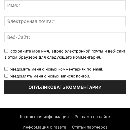
сохраните мое имя, адрес электронной почты и веб-сайт
в этом браузере для следующего комментария.
Уведомить меня о новых комментариях по email.
Уведомлять меня о новых записях почтой.
Контактная информация
Реклама на сайте
Информация о газете
Статьи партнеров