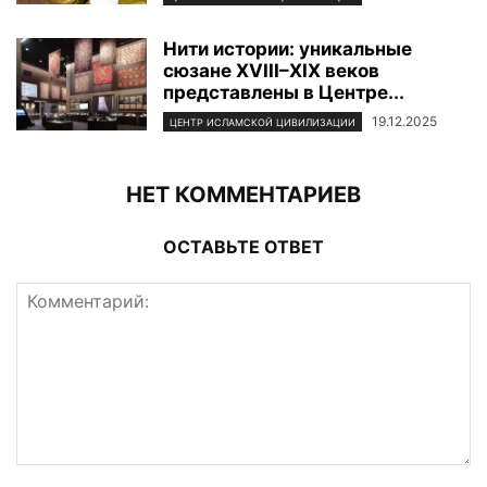
Нити истории: уникальные
сюзане XVIII–XIX веков
представлены в Центре...
19.12.2025
ЦЕНТР ИСЛАМСКОЙ ЦИВИЛИЗАЦИИ
НЕТ КОММЕНТАРИЕВ
ОСТАВЬТЕ ОТВЕТ