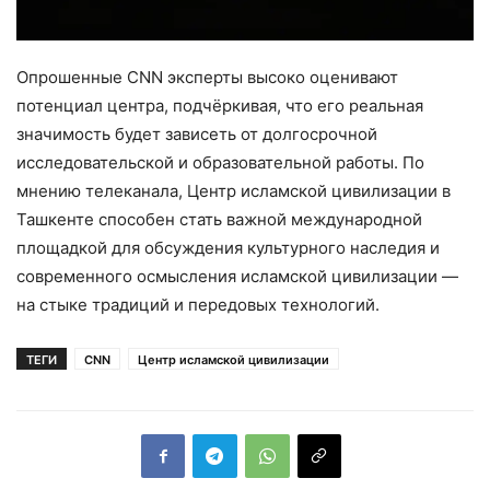
Опрошенные CNN эксперты высоко оценивают
потенциал центра, подчёркивая, что его реальная
значимость будет зависеть от долгосрочной
исследовательской и образовательной работы. По
мнению телеканала, Центр исламской цивилизации в
Ташкенте способен стать важной международной
площадкой для обсуждения культурного наследия и
современного осмысления исламской цивилизации —
на стыке традиций и передовых технологий.
ТЕГИ
CNN
Центр исламской цивилизации