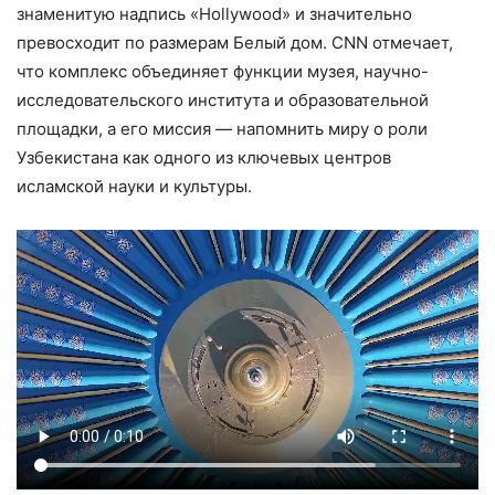
знаменитую надпись «Hollywood» и значительно
превосходит по размерам Белый дом. CNN отмечает,
что комплекс объединяет функции музея, научно-
исследовательского института и образовательной
площадки, а его миссия — напомнить миру о роли
Узбекистана как одного из ключевых центров
исламской науки и культуры.