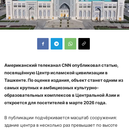
Американский телеканал CNN опубликовал статью,
посвящённую Центр исламской цивилизации в
Ташкенте. По оценке издания, объект станет одним из
самых крупных и амбициозных культурно-
образовательных комплексов в Центральной Азии и
откроется для посетителей в марте 2026 года.
В публикации подчёркивается масштаб сооружения:
здание центра в несколько раз превышает по высоте