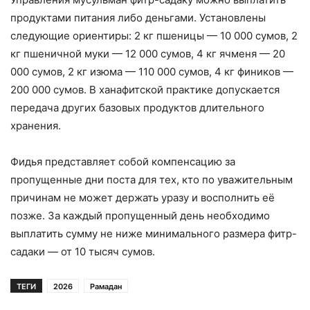
продуктами питания либо деньгами. Установлены
следующие ориентиры: 2 кг пшеницы — 10 000 сумов, 2
кг пшеничной муки — 12 000 сумов, 4 кг ячменя — 20
000 сумов, 2 кг изюма — 110 000 сумов, 4 кг фиников —
200 000 сумов. В ханафитской практике допускается
передача других базовых продуктов длительного
хранения.
Фидья представляет собой компенсацию за
пропущенные дни поста для тех, кто по уважительным
причинам не может держать уразу и восполнить её
позже. За каждый пропущенный день необходимо
выплатить сумму не ниже минимального размера фитр-
садаки — от 10 тысяч сумов.
ТЕГИ
2026
Рамадан