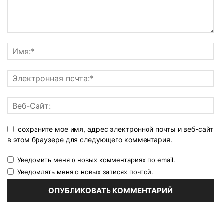
сохраните мое имя, адрес электронной почты и веб-сайт
в этом браузере для следующего комментария.
Уведомить меня о новых комментариях по email.
Уведомлять меня о новых записях почтой.