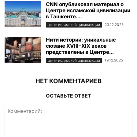
CNN опубликовал материал о
Центре исламской цивилизации
в Ташкенте....
23.12.2025
ЦЕНТР ИСЛАМСКОЙ ЦИВИЛИЗАЦИИ
Нити истории: уникальные
сюзане XVIII–XIX веков
представлены в Центре...
19.12.2025
ЦЕНТР ИСЛАМСКОЙ ЦИВИЛИЗАЦИИ
НЕТ КОММЕНТАРИЕВ
ОСТАВЬТЕ ОТВЕТ