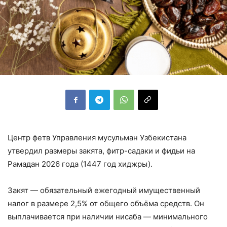
Центр фетв Управления мусульман Узбекистана
утвердил размеры закята, фитр-садаки и фидьи на
Рамадан 2026 года (1447 год хиджры).
Закят — обязательный ежегодный имущественный
налог в размере 2,5% от общего объёма средств. Он
выплачивается при наличии нисаба — минимального