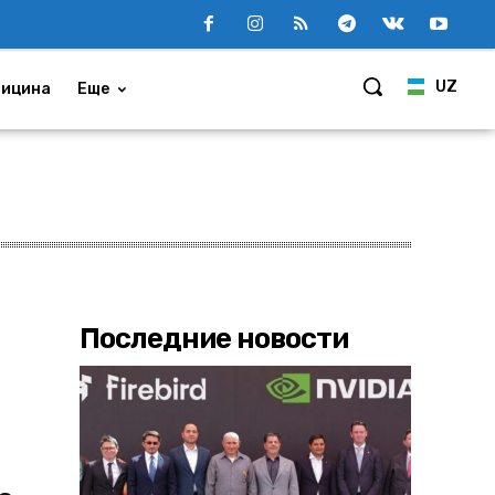
UZ
ицина
Еще
Последние новости