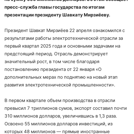
пресс-служба главы государства по итогам
презентации президенту Шавкату Мирзиёеву.
Президент Шавкат Мирзиёев 22 апреля ознакомился с
результатами работы электротехнической отрасли за
первый квартал 2025 года и основными задачами на
предстоящий период. Отрасль демонстрирует
значительный рост, в том числе благодаря
постановлению президента от 22 января «О
дополнительных мерах по поднятию на новый этап
развития электротехнической промышленности».
В первом квартале объем производства в отрасли
превысил 7 триллионов сумов, экспорт составил почти
310 миллионов долларов, увеличившись в 1,3 раза.
Освоено 55 миллионов долларов инвестиций, из
которых 48 миллионов — прямые иностранные