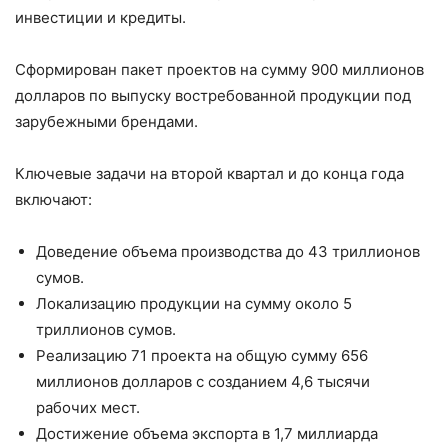
инвестиции и кредиты.
Сформирован пакет проектов на сумму 900 миллионов
долларов по выпуску востребованной продукции под
зарубежными брендами.
Ключевые задачи на второй квартал и до конца года
включают:
Доведение объема производства до 43 триллионов
сумов.
Локализацию продукции на сумму около 5
триллионов сумов.
Реализацию 71 проекта на общую сумму 656
миллионов долларов с созданием 4,6 тысячи
рабочих мест.
Достижение объема экспорта в 1,7 миллиарда