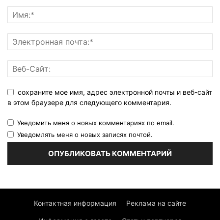
сохраните мое имя, адрес электронной почты и веб-сайт
в этом браузере для следующего комментария.
Уведомить меня о новых комментариях по email.
Уведомлять меня о новых записях почтой.
Контактная информация
Реклама на сайте