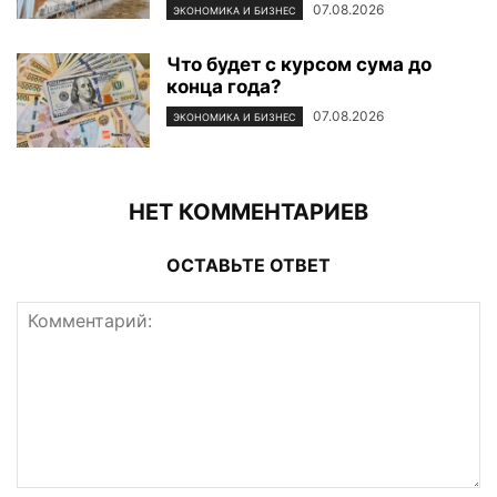
07.08.2026
ЭКОНОМИКА И БИЗНЕС
Что будет с курсом сума до
конца года?
07.08.2026
ЭКОНОМИКА И БИЗНЕС
НЕТ КОММЕНТАРИЕВ
ОСТАВЬТЕ ОТВЕТ