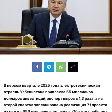
В первом квартале 2025 года электротехническая
отрасль Узбекистана привлекла 55 миллионов
долларов инвестиций, экспорт вырос в 1,3 раза, а на
второй квартал запланирована реализация 71 проекта
на сумму 656 миллионов долларов. Об этом сообщает