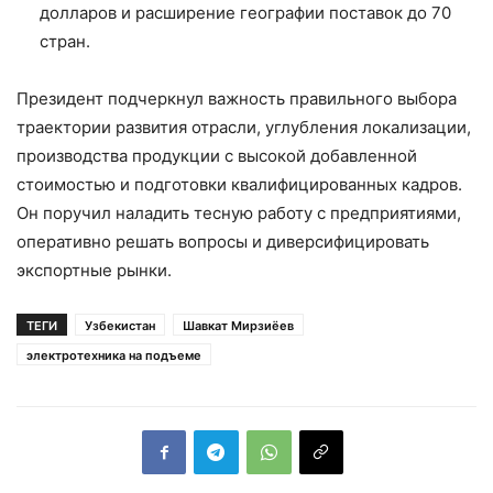
долларов и расширение географии поставок до 70
стран.
Президент подчеркнул важность правильного выбора
траектории развития отрасли, углубления локализации,
производства продукции с высокой добавленной
стоимостью и подготовки квалифицированных кадров.
Он поручил наладить тесную работу с предприятиями,
оперативно решать вопросы и диверсифицировать
экспортные рынки.
ТЕГИ
Узбекистан
Шавкат Мирзиёев
электротехника на подъеме