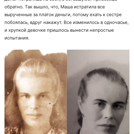
обратно. Так вышло, что, Маша истратила все
вырученные за платок деньги, потому ехать к сестре
побоялась, вдруг накажут. Все изменилось в одночасье,
и хрупкой девочке пришлось вынести непростые
испытания.