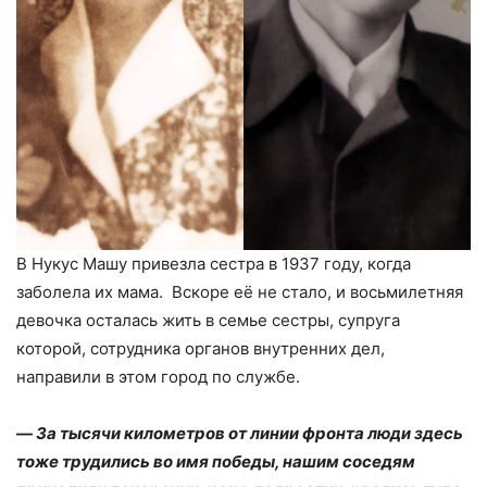
В Нукус Машу привезла сестра в 1937 году, когда
заболела их мама. Вскоре её не стало, и восьмилетняя
девочка осталась жить в семье сестры, супруга
которой, сотрудника органов внутренних дел,
направили в этом город по службе.
—
За тысячи километров от линии фронта люди здесь
тоже трудились во имя победы, нашим соседям