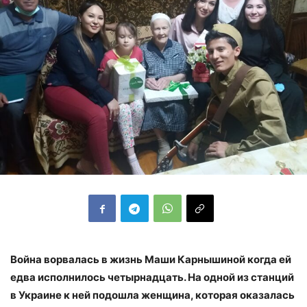
Война ворвалась в жизнь Маши Карнышиной когда ей
едва исполнилось четырнадцать. На одной из станций
в Украине к ней подошла женщина, которая оказалась