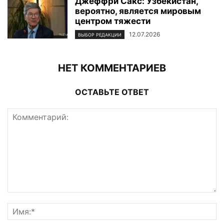
Джеффри Сакс: Узбекистан,
вероятно, является мировым
центром тяжести
12.07.2026
ВЫБОР РЕДАКЦИИ
НЕТ КОММЕНТАРИЕВ
ОСТАВЬТЕ ОТВЕТ