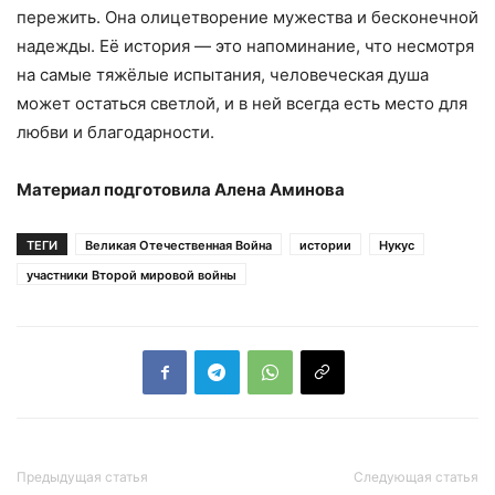
пережить. Она олицетворение мужества и бесконечной
надежды. Её история — это напоминание, что несмотря
на самые тяжёлые испытания, человеческая душа
может остаться светлой, и в ней всегда есть место для
любви и благодарности.
Материал подготовила Алена Аминова
ТЕГИ
Великая Отечественная Война
истории
Нукус
участники Второй мировой войны
Предыдущая статья
Следующая статья