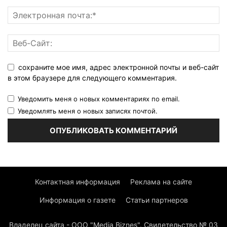
сохраните мое имя, адрес электронной почты и веб-сайт
в этом браузере для следующего комментария.
Уведомить меня о новых комментариях по email.
Уведомлять меня о новых записях почтой.
Контактная информация
Реклама на сайте
Информация о газете
Статьи партнеров
Владелец сайта - ООО "Media Biznes". Свидетельство № 03