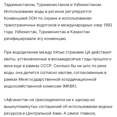
Таджикистаном, Туркменистаном и Узбекистаном.
Использование воды в регионе регулируется
Конвенцией ООН по охране и использованию
трансграничных водотоков и международных озер 1992
года. Узбекистан, Туркменистан и Казахстан
ратифицировали эту конвенцию.
При вододелении между пятью странами ЦА действуют
квоты, установленные в восьмидесятые годы прошлого
века еще в рамках СССР. Сколько бы ни шло по реке
воды, она делится согласно квотам, согласованным в
рамках Межгосударственной координационной
водохозяйственной комиссии (МКВК).
«
Афганистан не присоединился ни к одному из
вышеупомянутых соглашений об использовании водных
ресурсов в Центральной Азии. А самое главное,