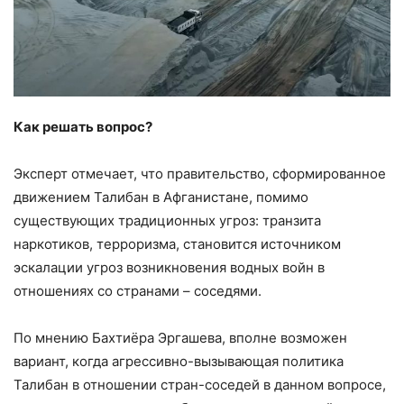
Как решать вопрос?
Эксперт отмечает, что правительство, сформированное
движением Талибан в Афганистане, помимо
существующих традиционных угроз: транзита
наркотиков, терроризма, становится источником
эскалации угроз возникновения водных войн в
отношениях со странами – соседями.
По мнению Бахтиёра Эргашева, вполне возможен
вариант, когда агрессивно-вызывающая политика
Талибан в отношении стран-соседей в данном вопросе,