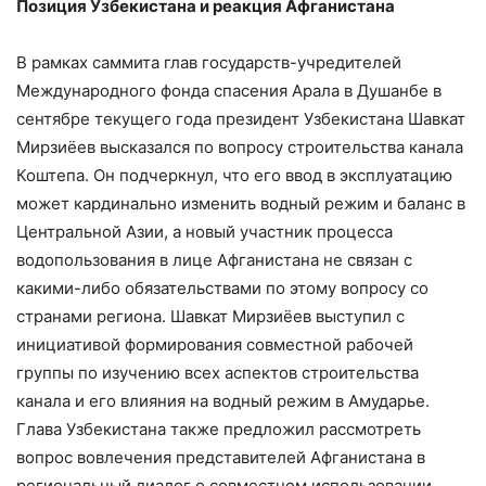
Позиция Узбекистана и реакция Афганистана
В рамках саммита глав государств-учредителей
Международного фонда спасения Арала в Душанбе в
сентябре текущего года президент Узбекистана Шавкат
Мирзиёев высказался по вопросу строительства канала
Коштепа. Он подчеркнул, что его ввод в эксплуатацию
может кардинально изменить водный режим и баланс в
Центральной Азии, а новый участник процесса
водопользования в лице Афганистана не связан с
какими-либо обязательствами по этому вопросу со
странами региона. Шавкат Мирзиёев выступил с
инициативой формирования совместной рабочей
группы по изучению всех аспектов строительства
канала и его влияния на водный режим в Амударье.
Глава Узбекистана также предложил рассмотреть
вопрос вовлечения представителей Афганистана в
региональный диалог о совместном использовании