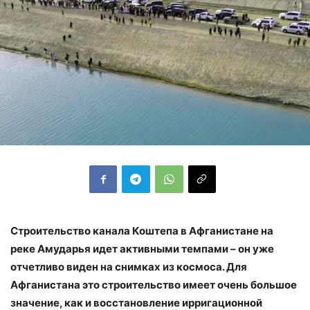
Строительство канала Коштепа в Афганистане на
реке Амударья идет активными темпами – он уже
отчетливо виден на снимках из космоса. Для
Афганистана это строительство имеет очень большое
значение, как и восстановление ирригационной