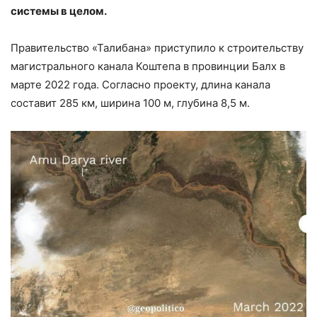
системы в целом.
Правительство «Талибана» приступило к строительству
магистрального канала Коштепа в провинции Балх в
марте 2022 года. Согласно проекту, длина канала
составит 285 км, ширина 100 м, глубина 8,5 м.