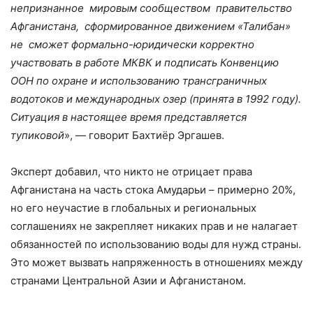
непризнанное мировым сообществом правительство
Афганистана, сформированное движением «Талибан»
не сможет формально-юридически корректно
участвовать в работе МКВК и подписать Конвенцию
ООН по охране и использованию трансграничных
водотоков и международных озер (принята в 1992 году).
Ситуация в настоящее время представляется
тупиковой
», — говорит Бахтиёр Эргашев.
Эксперт добавил, что никто не отрицает права
Афганистана на часть стока Амударьи – примерно 20%,
но его неучастие в глобальных и региональных
соглашениях не закрепляет никаких прав и не налагает
обязанностей по использованию воды для нужд страны.
Это может вызвать напряженность в отношениях между
странами Центральной Азии и Афганистаном.