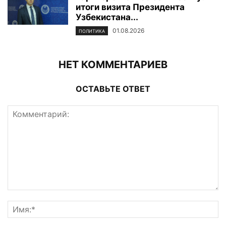
итоги визита Президента
Узбекистана...
01.08.2026
ПОЛИТИКА
НЕТ КОММЕНТАРИЕВ
ОСТАВЬТЕ ОТВЕТ