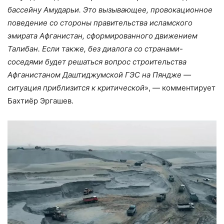
бассейну Амударьи. Это вызывающее, провокационное
поведение со стороны правительства исламского
эмирата Афганистан, сформированного движением
Талибан. Если также, без диалога со странами-
соседями будет решаться вопрос строительства
Афганистаном Даштиджумской ГЭС на Пяндже —
ситуация приблизится к критической
», — комментирует
Бахтиёр Эргашев.