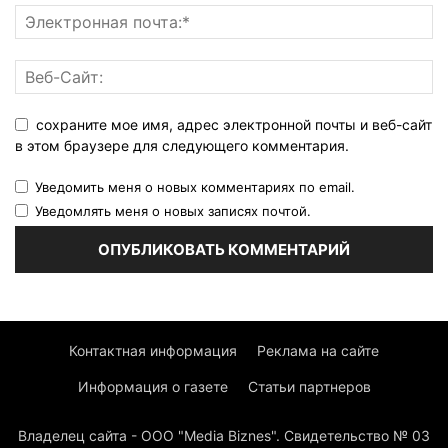
сохраните мое имя, адрес электронной почты и веб-сайт
в этом браузере для следующего комментария.
Уведомить меня о новых комментариях по email.
Уведомлять меня о новых записях почтой.
Контактная информация
Реклама на сайте
Информация о газете
Статьи партнеров
Владелец сайта - ООО "Media Biznes". Свидетельство № 03