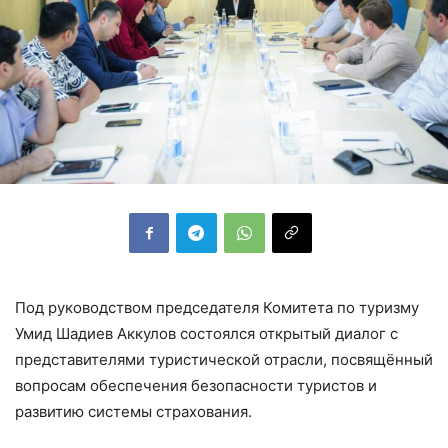
Под руководством председателя Комитета по туризму
Умид Шадиев Аккулов состоялся открытый диалог с
представителями туристической отрасли, посвящённый
вопросам обеспечения безопасности туристов и
развитию системы страхования.