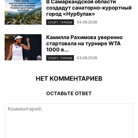
В Самаркандской области
создадут санаторно-курортный
город «Нурбулак»
04.08.2026
СПОРТ, ТУРИЗМ
Камилла Рахимова уверенно
стартовала на турнире WTA
1000 в...
03.08.2026
СПОРТ, ТУРИЗМ
НЕТ КОММЕНТАРИЕВ
ОСТАВЬТЕ ОТВЕТ