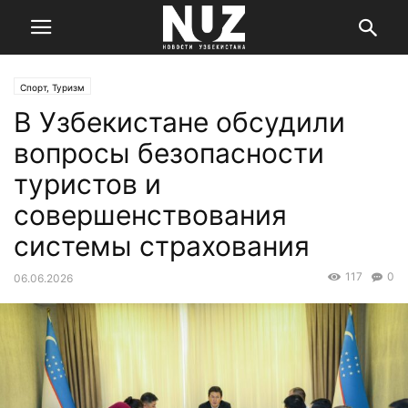
Спорт, Туризм
В Узбекистане обсудили
вопросы безопасности
туристов и
совершенствования
системы страхования
117
0
06.06.2026