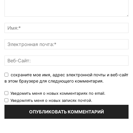
сохраните мое имя, адрес электронной почты и веб-сайт
в этом браузере для следующего комментария.
Уведомить меня о новых комментариях по email.
Уведомлять меня о новых записях почтой.