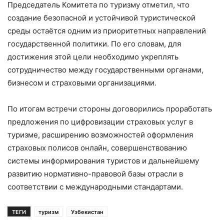
Председатель Комитета по туризму отметил, что
создание безопасной и устойчивой туристической
среды остаётся одним из приоритетных направлений
государственной политики. По его словам, для
достижения этой цели необходимо укреплять
сотрудничество между государственными органами,
бизнесом и страховыми организациями.
По итогам встречи стороны договорились проработать
предложения по цифровизации страховых услуг в
туризме, расширению возможностей оформления
страховых полисов онлайн, совершенствованию
системы информирования туристов и дальнейшему
развитию нормативно-правовой базы отрасли в
соответствии с международными стандартами.
ТЕГИ
туризм
Узбекистан