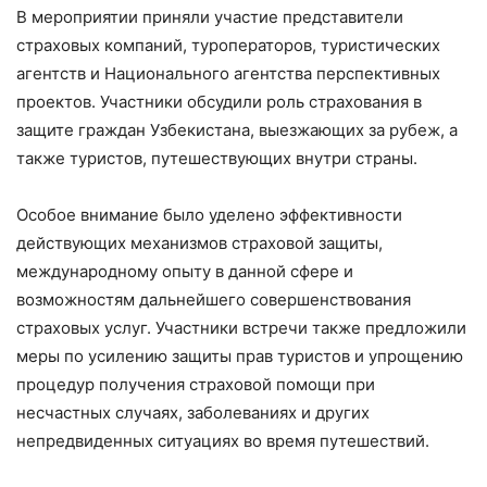
В мероприятии приняли участие представители
страховых компаний, туроператоров, туристических
агентств и Национального агентства перспективных
проектов. Участники обсудили роль страхования в
защите граждан Узбекистана, выезжающих за рубеж, а
также туристов, путешествующих внутри страны.
Особое внимание было уделено эффективности
действующих механизмов страховой защиты,
международному опыту в данной сфере и
возможностям дальнейшего совершенствования
страховых услуг. Участники встречи также предложили
меры по усилению защиты прав туристов и упрощению
процедур получения страховой помощи при
несчастных случаях, заболеваниях и других
непредвиденных ситуациях во время путешествий.