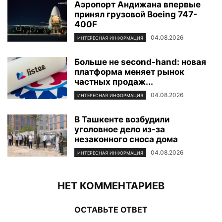
Аэропорт Андижана впервые
принял грузовой Boeing 747-
400F
04.08.2026
ИНТЕРЕСНАЯ ИНФОРМАЦИЯ
Больше не second-hand: новая
платформа меняет рынок
частных продаж...
04.08.2026
ИНТЕРЕСНАЯ ИНФОРМАЦИЯ
В Ташкенте возбудили
уголовное дело из-за
незаконного сноса дома
04.08.2026
ИНТЕРЕСНАЯ ИНФОРМАЦИЯ
НЕТ КОММЕНТАРИЕВ
ОСТАВЬТЕ ОТВЕТ