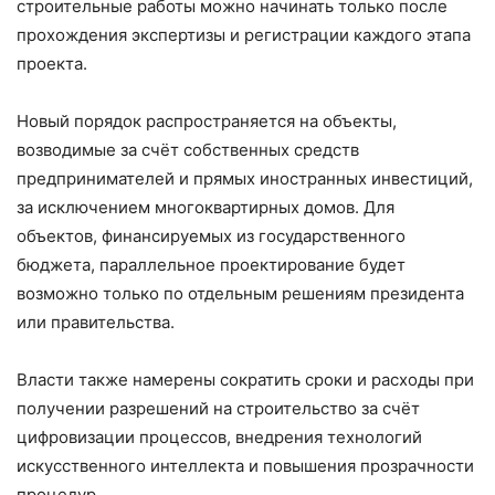
строительные работы можно начинать только после
прохождения экспертизы и регистрации каждого этапа
проекта.
Новый порядок распространяется на объекты,
возводимые за счёт собственных средств
предпринимателей и прямых иностранных инвестиций,
за исключением многоквартирных домов. Для
объектов, финансируемых из государственного
бюджета, параллельное проектирование будет
возможно только по отдельным решениям президента
или правительства.
Власти также намерены сократить сроки и расходы при
получении разрешений на строительство за счёт
цифровизации процессов, внедрения технологий
искусственного интеллекта и повышения прозрачности
процедур.