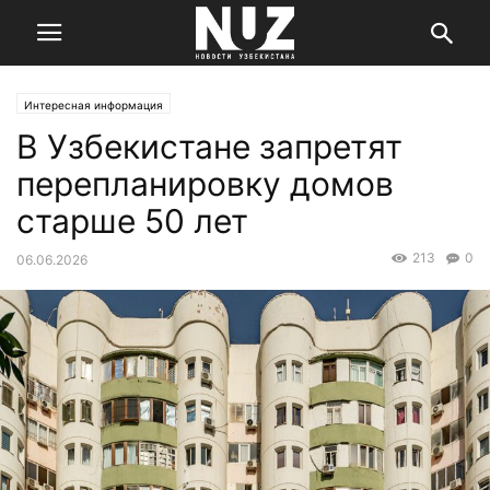
Интересная информация
В Узбекистане запретят
перепланировку домов
старше 50 лет
213
0
06.06.2026