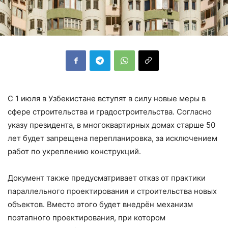
С 1 июля в Узбекистане вступят в силу новые меры в
сфере строительства и градостроительства. Согласно
указу президента, в многоквартирных домах старше 50
лет будет запрещена перепланировка, за исключением
работ по укреплению конструкций.
Документ также предусматривает отказ от практики
параллельного проектирования и строительства новых
объектов. Вместо этого будет внедрён механизм
поэтапного проектирования, при котором