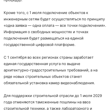
Кроме того, с 1 июля подключение объектов к
инженерным сетям будет осуществляться по принципу
«одна заявка — одна оплата — все точки подключения».
Информация о свободных мощностях и точках
подключения будет размещаться на единой
государственной цифровой платформе.
С 1 сентября во всех регионах страны заработает
единая государственная услуга по выдаче
архитектурно-градостроительных требований, а на
ряде новых строительных объектов станет
обязательной установка камер видеонаблюдения.
Для поддержки строительной отрасли до 1 июля 2029
года отменяются таможенные пошлины на ввоз
строительной техники, а также лабораторного и