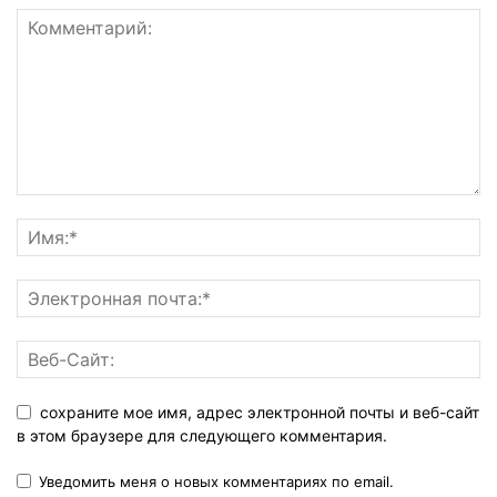
сохраните мое имя, адрес электронной почты и веб-сайт
в этом браузере для следующего комментария.
Уведомить меня о новых комментариях по email.