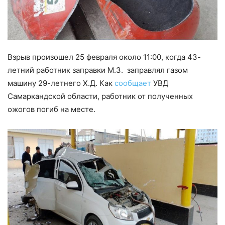
Взрыв произошел 25 февраля около 11:00, когда 43-
летний работник заправки М.З. заправлял газом
машину 29-летнего Х.Д. Как
сообщает
УВД
Самаркандской области, работник от полученных
ожогов погиб на месте.