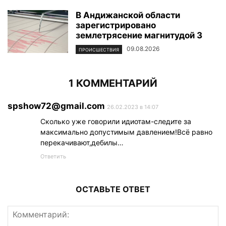
В Андижанской области
зарегистрировано
землетрясение магнитудой 3
09.08.2026
ПРОИСШЕСТВИЯ
1 КОММЕНТАРИЙ
spshow72@gmail.com
26.02.2023 в 14:07
Сколько уже говорили идиотам-следите за
максимально допустимым давлением!Всё равно
перекачивают,дебилы…
Ответить
ОСТАВЬТЕ ОТВЕТ