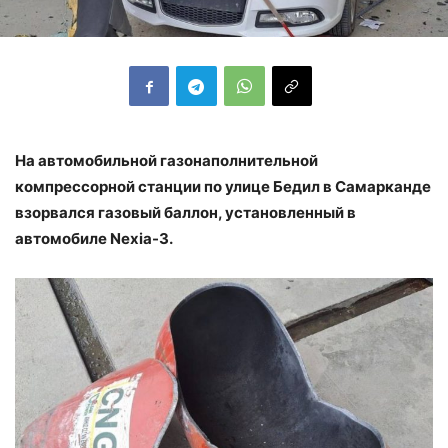
На автомобильной газонаполнительной
компрессорной станции по улице Бедил в Самарканде
взорвался газовый баллон, установленный в
автомобиле Nexia-3.