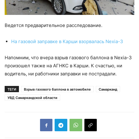
Ведется предварительное расследование.
На газовой заправке в Карши взорвалась Nexia-3
Напомним, что вчера взрыв газового баллона в Nexia-3
произошел также на АГНКС в Карши. К счастью, ни
водитель, ни работники заправки не пострадали.
ТЕГИ
Взрыв газового баллона в автомобиле
Самарканд
УВД Самаркандской области