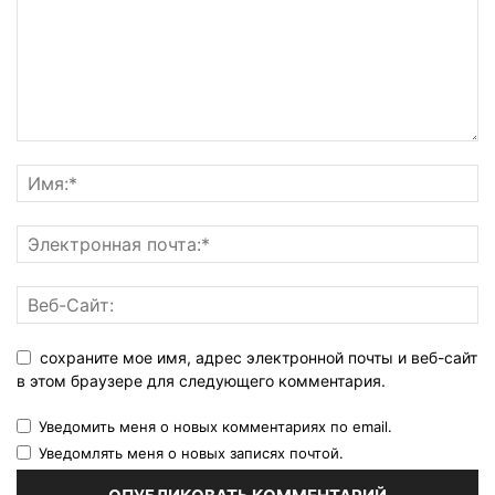
сохраните мое имя, адрес электронной почты и веб-сайт
в этом браузере для следующего комментария.
Уведомить меня о новых комментариях по email.
Уведомлять меня о новых записях почтой.