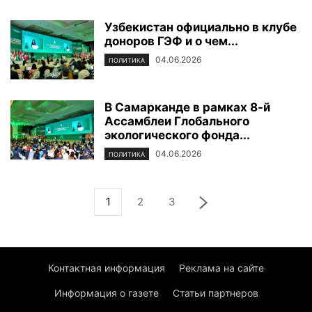
Узбекистан официально в клубе
доноров ГЭФ и о чем...
04.06.2026
ПОЛИТИКА
В Самарканде в рамках 8-й
Ассамблеи Глобального
экологического фонда...
04.06.2026
ПОЛИТИКА
1
2
3
Контактная информация
Реклама на сайте
Информация о газете
Статьи партнеров