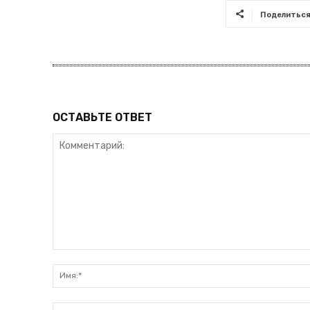
Поделитьс
ОСТАВЬТЕ ОТВЕТ
Комментарий: