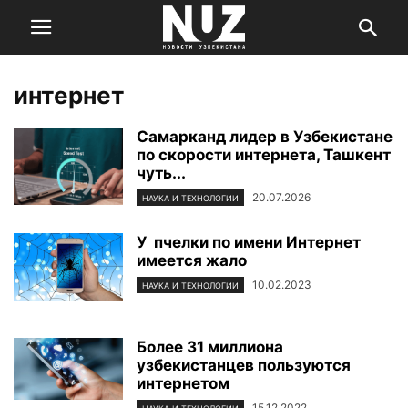
интернет
Самарканд лидер в Узбекистане
по скорости интернета, Ташкент
чуть...
20.07.2026
НАУКА И ТЕХНОЛОГИИ
У пчелки по имени Интернет
имеется жало
10.02.2023
НАУКА И ТЕХНОЛОГИИ
Более 31 миллиона
узбекистанцев пользуются
интернетом
15.12.2022