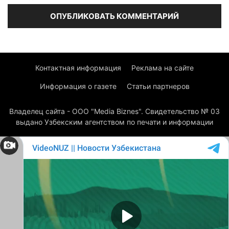
Контактная информация
Реклама на сайте
Информация о газете
Статьи партнеров
Владелец сайта - ООО "Media Biznes". Свидетельство № 03
выдано Узбекским агентством по печати и информации