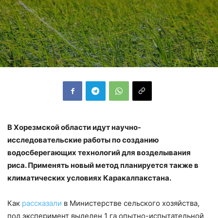
В Хорезмской области идут научно-
исследовательские работы по созданию
водосберегающих технологий для возделывания
риса. Применять новый метод планируется также в
климатических условиях Каракалпакстана.
Как
рассказали
в Министерстве сельского хозяйства,
под эксперимент выделен 1 га опытно-испытательной