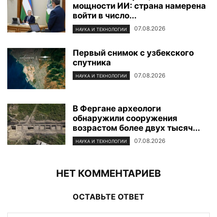
мощности ИИ: страна намерена
войти в число...
07.08.2026
НАУКА И ТЕХНОЛОГИИ
Первый снимок с узбекского
спутника
07.08.2026
НАУКА И ТЕХНОЛОГИИ
В Фергане археологи
обнаружили сооружения
возрастом более двух тысяч...
07.08.2026
НАУКА И ТЕХНОЛОГИИ
НЕТ КОММЕНТАРИЕВ
ОСТАВЬТЕ ОТВЕТ