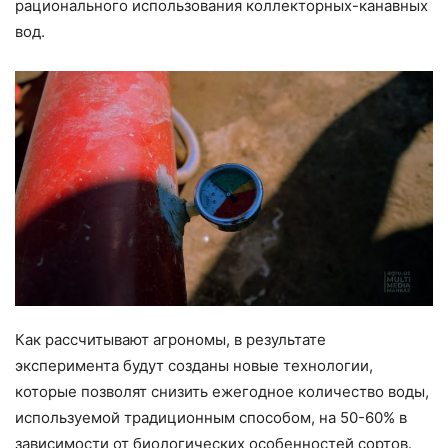
рационального использования коллекторных-канавных
вод.
Как рассчитывают агрономы, в результате
эксперимента будут созданы новые технологии,
которые позволят снизить ежегодное количество воды,
используемой традиционным способом, на 50-60% в
зависимости от биологических особенностей сортов.