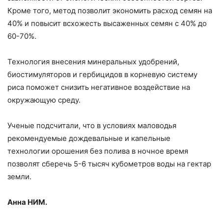
Кроме того, метод позволит экономить расход семян на
40% и повысит всхожесть высаженных семян с 40% до
60-70%.
Технология внесения минеральных удобрений,
биостимуляторов и гербицидов в корневую систему
риса поможет снизить негативное воздействие на
окружающую среду.
Ученые подсчитали, что в условиях маловодья
рекомендуемые дождевальные и капельные
технологии орошения без полива в ночное время
позволят сберечь 5-6 тысяч кубометров воды на гектар
земли.
Анна НИМ.