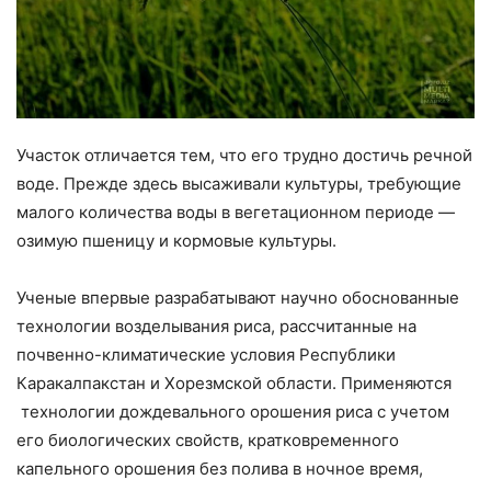
Участок отличается тем, что его трудно достичь речной
воде. Прежде здесь высаживали культуры, требующие
малого количества воды в вегетационном периоде —
озимую пшеницу и кормовые культуры.
Ученые впервые разрабатывают научно обоснованные
технологии возделывания риса, рассчитанные на
почвенно-климатические условия Республики
Каракалпакстан и Хорезмской области. Применяются
технологии дождевального орошения риса с учетом
его биологических свойств, кратковременного
капельного орошения без полива в ночное время,