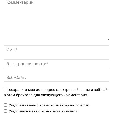
сохраните мое имя, адрес электронной почты и веб-сайт
в этом браузере для следующего комментария.
Уведомить меня о новых комментариях по email.
Уведомлять меня о новых записях почтой.