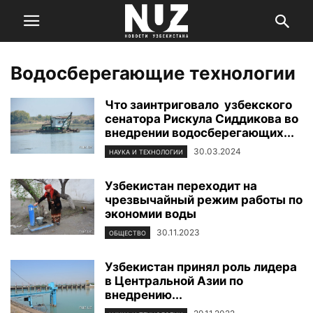
Водосберегающие технологии
Что заинтриговало узбекского
сенатора Рискула Сиддикова во
внедрении водосберегающих...
30.03.2024
НАУКА И ТЕХНОЛОГИИ
Узбекистан переходит на
чрезвычайный режим работы по
экономии воды
30.11.2023
ОБЩЕСТВО
Узбекистан принял роль лидера
в Центральной Азии по
внедрению...