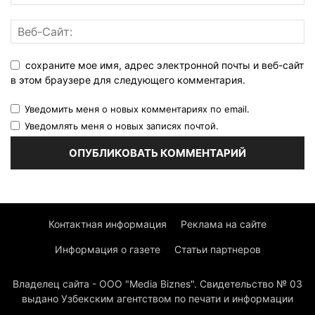
сохраните мое имя, адрес электронной почты и веб-сайт
в этом браузере для следующего комментария.
Уведомить меня о новых комментариях по email.
Уведомлять меня о новых записях почтой.
Контактная информация
Реклама на сайте
Информация о газете
Статьи партнеров
Владелец сайта - ООО "Media Biznes". Свидетельство № 03
выдано Узбекским агентством по печати и информации