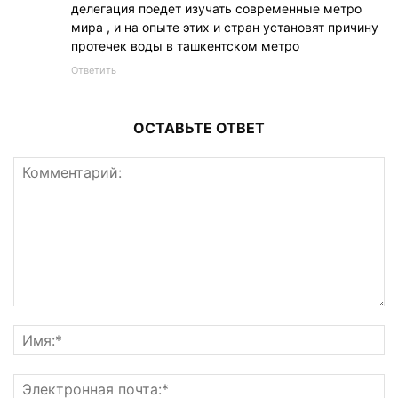
делегация поедет изучать современные метро
мира , и на опыте этих и стран установят причину
протечек воды в ташкентском метро
Ответить
ОСТАВЬТЕ ОТВЕТ