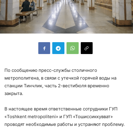
По сообщению пресс-службы столичного
метрополитена, в связи с утечкой горячей воды на
станции Тинчлик, часть 2-вестибюля временно
закрыта.
В настоящее время ответственные сотрудники ГУП
«Toshkent metropoliteni» и ГУП «Тошиссиккувват»
проводят необходимые работы и устраняют проблему.