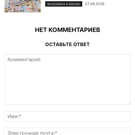
07.08.2026
ЭКОНОМИКА И БИЗНЕС
НЕТ КОММЕНТАРИЕВ
ОСТАВЬТЕ ОТВЕТ