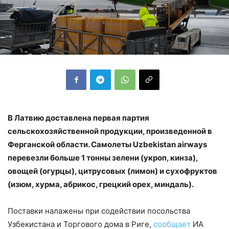
В Латвию доставлена первая партия
сельскохозяйственной продукции, произведенной в
Ферганской области. Самолеты Uzbekistan airways
перевезли больше 1 тонны зелени (укроп, кинза),
овощей (огурцы), цитрусовых (лимон) и сухофруктов
(изюм, хурма, абрикос, грецкий орех, миндаль).
Поставки налажены при содействии посольства
Узбекистана и Торгового дома в Риге,
сообщает
ИА