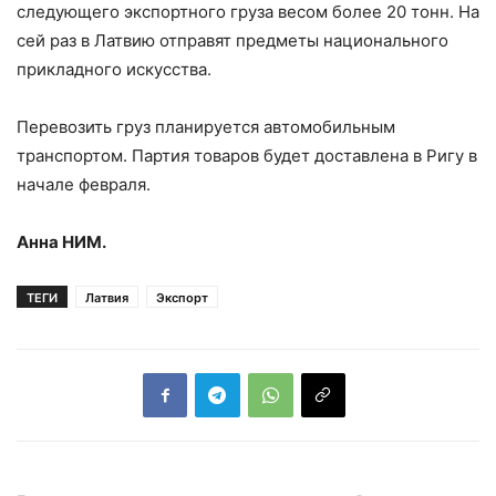
следующего экспортного груза весом более 20 тонн. На
сей раз в Латвию отправят предметы национального
прикладного искусства.
Перевозить груз планируется автомобильным
транспортом. Партия товаров будет доставлена в Ригу в
начале февраля.
Анна НИМ.
ТЕГИ
Латвия
Экспорт