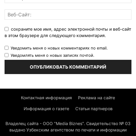
сохраните мое имя, адрес электронной почты и веб-сайт
в этом браузере для следующего комментария.
Уведомить меня о новых комментариях по email.
Уведомлять меня о новых записях почтой.
Контактная информация
Реклама на сайте
Информация о газете
Статьи партнеров
Владелец сайта - ООО "Media Biznes". Свидетельство № 03
выдано Узбекским агентством по печати и информации