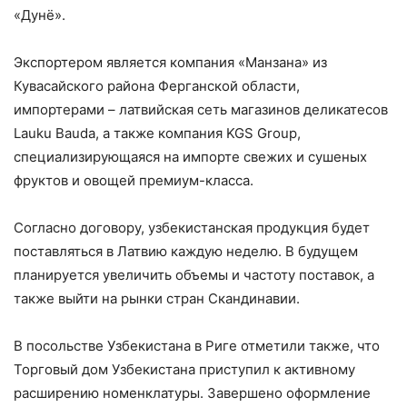
«Дунё».
Экспортером является компания «Манзана» из
Кувасайского района Ферганской области,
импортерами – латвийская сеть магазинов деликатесов
Lauku Bauda, а также компания KGS Group,
специализирующаяся на импорте свежих и сушеных
фруктов и овощей премиум-класса.
Согласно договору, узбекистанская продукция будет
поставляться в Латвию каждую неделю. В будущем
планируется увеличить объемы и частоту поставок, а
также выйти на рынки стран Скандинавии.
В посольстве Узбекистана в Риге отметили также, что
Торговый дом Узбекистана приступил к активному
расширению номенклатуры. Завершено оформление