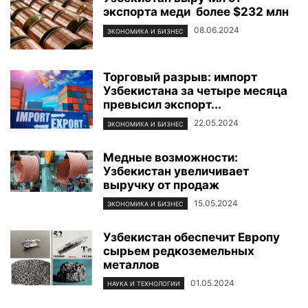
экспорта меди более $232 млн
08.06.2024
ЭКОНОМИКА И БИЗНЕС
Торговый разрыв: импорт
Узбекистана за четыре месяца
превысил экспорт...
22.05.2024
ЭКОНОМИКА И БИЗНЕС
Медные возможности:
Узбекистан увеличивает
выручку от продаж
15.05.2024
ЭКОНОМИКА И БИЗНЕС
Узбекистан обеспечит Европу
сырьем редкоземельных
металлов
01.05.2024
НАУКА И ТЕХНОЛОГИИ