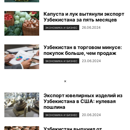
Капуста и лук вытянули экспорт
Узбекистана за пять месяцев
26.06.2024
ЭКОНОМИКА И БИЗНЕС
Узбекистан в торговом минусе:
покупок больше, чем продаж
23.06.2024
ЭКОНОМИКА И БИЗНЕС
×
Экспорт ювелирных изделий из
Узбекистана в США: нулевая
пошлина
20.06.2024
ЭКОНОМИКА И БИЗНЕС
Узбекистан выручил от