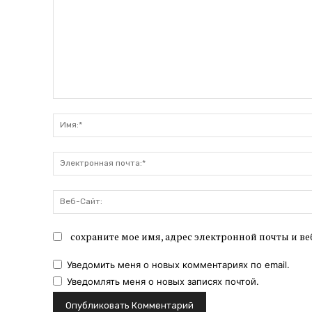
Комментарий:
сохраните мое имя, адрес электронной почты и ве
Уведомить меня о новых комментариях по email.
Уведомлять меня о новых записях почтой.