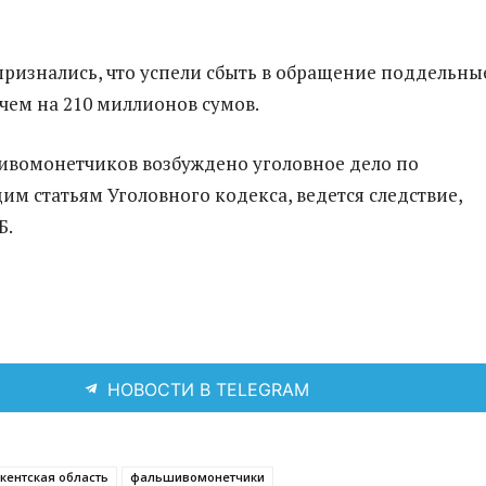
ризнались, что успели сбыть в обращение поддельны
чем на 210 миллионов сумов.
ивомонетчиков возбуждено уголовное дело по
им статьям Уголовного кодекса, ведется следствие,
Б.
НОВОСТИ В TELEGRAM
кентская область
фальшивомонетчики