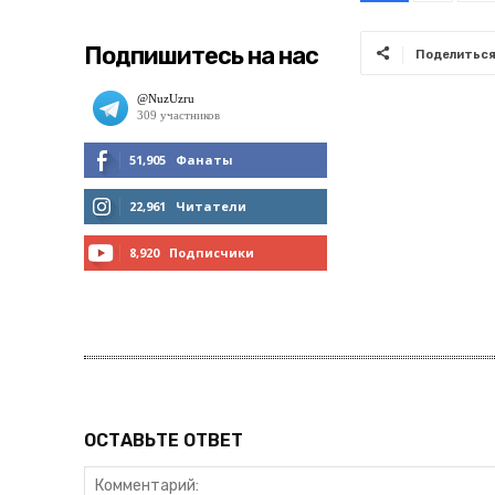
Подпишитесь на нас
Поделитьс
51,905
Фанаты
МНЕ НРАВИТСЯ
22,961
Читатели
ЧИТАТЬ
8,920
Подписчики
ПОДПИСАТЬСЯ
ОСТАВЬТЕ ОТВЕТ