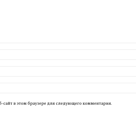
б-сайт в этом браузере для следующего комментария.