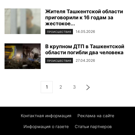
Жителя Ташкентской области
приговорили к 16 годам за
жестокое...
14.05.2026
ПРОИСШЕСТВИЯ
В крупном ДТП в Ташкентской
области погибли два человека
27.04.2026
ПРОИСШЕСТВИЯ
1
2
3
Контактная информация
Реклама на сайте
Информация о газете
Статьи партнеров