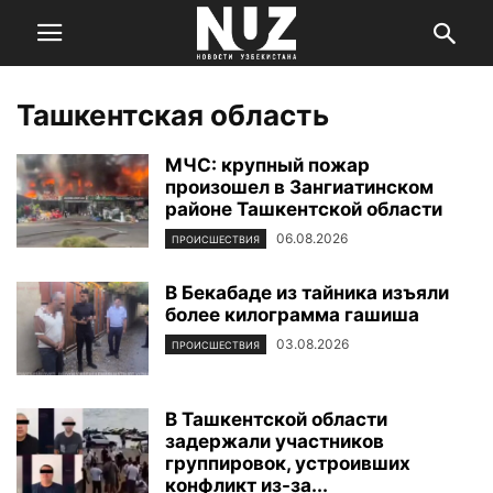
Ташкентская область
МЧС: крупный пожар
произошел в Зангиатинском
районе Ташкентской области
06.08.2026
ПРОИСШЕСТВИЯ
В Бекабаде из тайника изъяли
более килограмма гашиша
03.08.2026
ПРОИСШЕСТВИЯ
В Ташкентской области
задержали участников
группировок, устроивших
конфликт из-за...