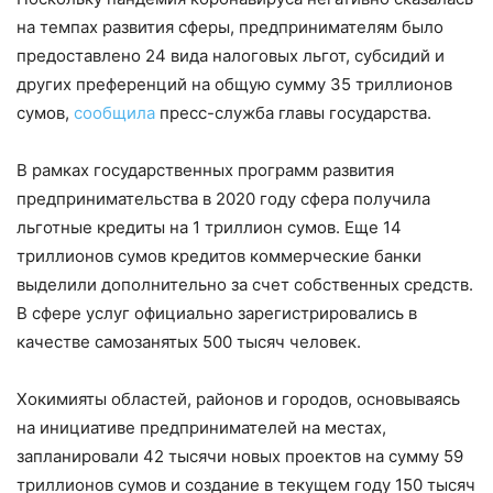
на темпах развития сферы, предпринимателям было
предоставлено 24 вида налоговых льгот, субсидий и
других преференций на общую сумму 35 триллионов
сумов,
сообщила
пресс-служба главы государства.
В рамках государственных программ развития
предпринимательства в 2020 году сфера получила
льготные кредиты на 1 триллион сумов. Еще 14
триллионов сумов кредитов коммерческие банки
выделили дополнительно за счет собственных средств.
В сфере услуг официально зарегистрировались в
качестве самозанятых 500 тысяч человек.
Хокимияты областей, районов и городов, основываясь
на инициативе предпринимателей на местах,
запланировали 42 тысячи новых проектов на сумму 59
триллионов сумов и создание в текущем году 150 тысяч