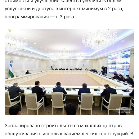
стоимости и улучшения качества увеличить объем
услуг связи и доступа в интернет минимум в 2 раза,
программирования — в 3 раза.
Запланировано строительство в махаллях центров
обслуживания с использованием легких конструкций. В