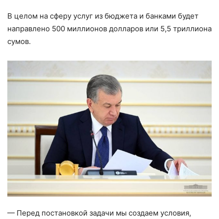
В целом на сферу услуг из бюджета и банками будет
направлено 500 миллионов долларов или 5,5 триллиона
сумов.
— Перед постановкой задачи мы создаем условия,