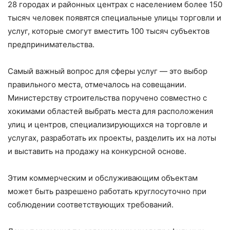
28 городах и районных центрах с населением более 150
тысяч человек появятся специальные улицы торговли и
услуг, которые смогут вместить 100 тысяч субъектов
предпринимательства.
Самый важный вопрос для сферы услуг — это выбор
правильного места, отмечалось на совещании.
Министерству строительства поручено совместно с
хокимами областей выбрать места для расположения
улиц и центров, специализирующихся на торговле и
услугах, разработать их проекты, разделить их на лоты
и выставить на продажу на конкурсной основе.
Этим коммерческим и обслуживающим объектам
может быть разрешено работать круглосуточно при
соблюдении соответствующих требований.