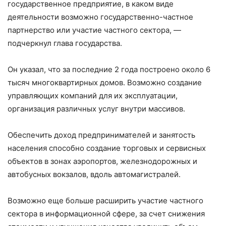
государственное предприятие, в каком виде
деятельности возможно государственно-частное
партнерство или участие частного сектора, —
подчеркнул глава государства.
Он указал, что за последние 2 года построено около 6
тысяч многоквартирных домов. Возможно создание
управляющих компаний для их эксплуатации,
организация различных услуг внутри массивов.
Обеспечить доход предпринимателей и занятость
населения способно создание торговых и сервисных
объектов в зонах аэропортов, железнодорожных и
автобусных вокзалов, вдоль автомагистралей.
Возможно еще больше расширить участие частного
сектора в информационной сфере, за счет снижения