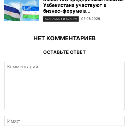
Узбекистана участвуют в
бизнес-форуме в...
05.08.2026
ЭКОНОМИКА И БИЗНЕС
НЕТ КОММЕНТАРИЕВ
ОСТАВЬТЕ ОТВЕТ