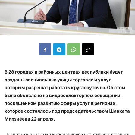
В 28 городах и районных центрах республики будут
созданы специальные улицы торговли и услуг,
которым разрешат работать круглосуточно. Об этом
было объявлено на видеоселекторном совещании,
посвященном развитию сферы услуг в регионах,
которое состоялось под председательством Шавката
Мирзиёева 22 апреля.
Поскольку пандемия коронавируса негативно сказалась