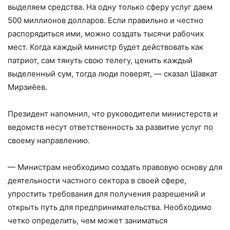
выделяем средства. На одну только сферу услуг даем
500 миллионов долларов. Если правильно и честно
распорядиться ими, можно создать тысячи рабочих
мест. Когда каждый министр будет действовать как
патриот, сам тянуть свою телегу, ценить каждый
выделенный сум, тогда люди поверят, — сказал Шавкат
Мирзиёев.
Президент напомнил, что руководители министерств и
ведомств несут ответственность за развитие услуг по
своему направлению.
— Министрам необходимо создать правовую основу для
деятельности частного сектора в своей сфере,
упростить требования для получения разрешений и
открыть путь для предпринимательства. Необходимо
четко определить, чем может заниматься