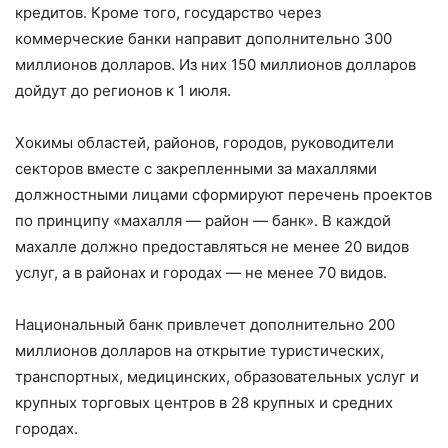
кредитов. Кроме того, государство через
коммерческие банки направит дополнительно 300
миллионов долларов. Из них 150 миллионов долларов
дойдут до регионов к 1 июля.
Хокимы областей, районов, городов, руководители
секторов вместе с закрепленными за махаллями
должностными лицами сформируют перечень проектов
по принципу «махалля — район — банк». В каждой
махалле должно предоставляться не менее 20 видов
услуг, а в районах и городах — не менее 70 видов.
Национальный банк привлечет дополнительно 200
миллионов долларов на открытие туристических,
транспортных, медицинских, образовательных услуг и
крупных торговых центров в 28 крупных и средних
городах.