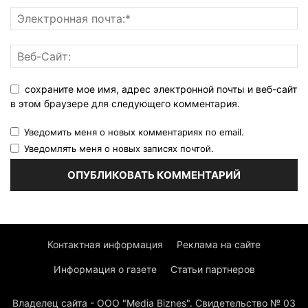
сохраните мое имя, адрес электронной почты и веб-сайт
в этом браузере для следующего комментария.
Уведомить меня о новых комментариях по email.
Уведомлять меня о новых записях почтой.
Контактная информация
Реклама на сайте
Информация о газете
Статьи партнеров
Владелец сайта - ООО "Media Biznes". Свидетельство № 03