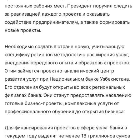
постоянных рабочих мест. Президент поручил следить
за реализацией каждого проекта и оказывать
содействие предпринимателям, а также формировать
новые проекты.
Необходимо создать в стране новую, учитывающую
специфику регионов методологию расширения услуг,
внедрения передового опыта и образцовых проектов.
Этим займется проектно-аналитический центр
развития услуг при Национальном банке Узбекистана.
Его отделения будут открыты во всех региональных
филиалах банка. Они станут предоставлять населению
готовые бизнес-проекты, комплексные услуги от
профессионального обучения до открытия бизнеса.
Для финансирования проектов в сфере услуг банки в
текущем году выделят не менее 18 триллионов сумов