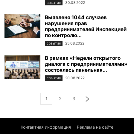
30.08.2022
СОБЫТИЯ
Выявлено 1044 случаев
нарушения прав
предпринимателей Инспекцией
по контролю...
25.08.2022
СОБЫТИЯ
В рамках «Недели открытого
диалога с предпринимателями»
состоялась панельная...
20.08.2022
СОБЫТИЯ
1
2
3
Контактная информация
Реклама на сайте