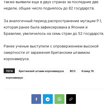
также выявили еще в двух странах за последние две
недели, общее число поднялось до 82 государств.
За аналогичный период распространение мутации P.1,
которая ранее была зафиксирована в Японии и
Бразилии, увеличилось на семь стран до 52 государств.
Ранее ученые выступили с опровержением высокой
смертности от заражения британским штаммом
коронавируса.
ТЕГИ
Британский штамм коронавируса
ВОЗ
Ковид 19
коронавирус