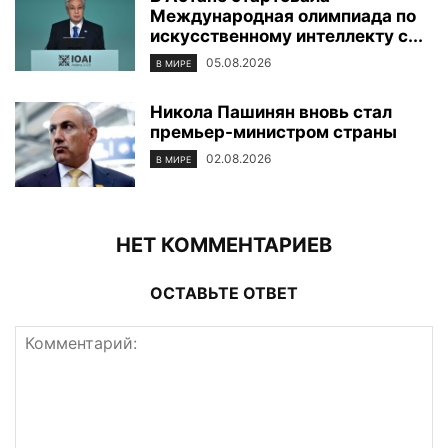
Международная олимпиада по
искусственному интеллекту с...
05.08.2026
В МИРЕ
Никола Пашинян вновь стал
премьер-министром страны
02.08.2026
В МИРЕ
НЕТ КОММЕНТАРИЕВ
ОСТАВЬТЕ ОТВЕТ