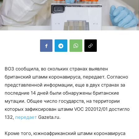
ВОЗ сообщила, во скольких странах выявлен
британский штамм коронавируса, передает. Согласно
представленной информации, еще в двух странах за
последние 14 дней были обнаружены британские
мутации. Общее число государств, на территории
которых зафиксирован штамм VOC 202012/01 достигло
132,
передает
Gazeta.ru.
Кроме того, южноафриканский штамм коронавируса