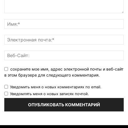
сохраните мое имя, адрес электронной почты и веб-сайт
в этом браузере для следующего комментария.
Уведомить меня о новых комментариях по email.
Уведомлять меня о новых записях почтой.