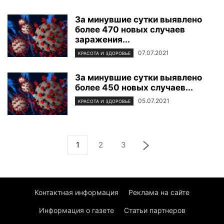
За минувшие сутки выявлено
более 470 новых случаев
заражения...
07.07.2021
КРАСОТА И ЗДОРОВЬЕ
За минувшие сутки выявлено
более 450 новых случаев...
05.07.2021
КРАСОТА И ЗДОРОВЬЕ
1
2
3
Контактная информация
Реклама на сайте
Информация о газете
Статьи партнеров