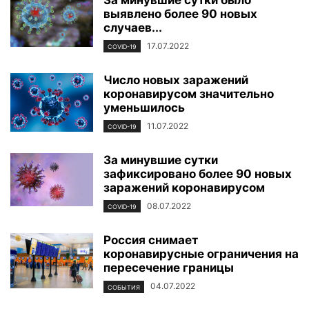
выявлено более 90 новых
случаев...
17.07.2022
COVID-19
Число новых заражений
коронавирусом значительно
уменьшилось
11.07.2022
COVID-19
За минувшие сутки
зафиксировано более 90 новых
заражений коронавирусом
08.07.2022
COVID-19
Россия снимает
коронавирусные ограничения на
пересечение границы
04.07.2022
СОБЫТИЯ