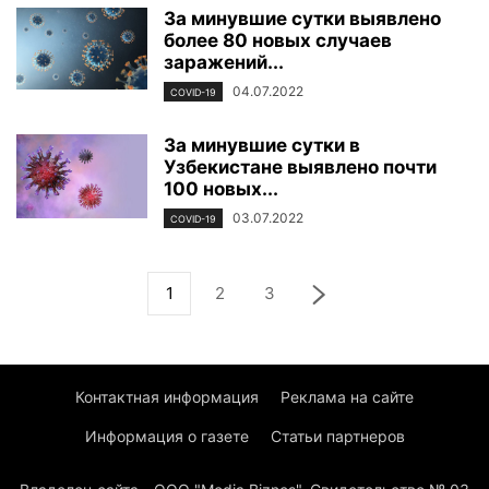
За минувшие сутки выявлено
более 80 новых случаев
заражений...
04.07.2022
COVID-19
За минувшие сутки в
Узбекистане выявлено почти
100 новых...
03.07.2022
COVID-19
1
2
3
Контактная информация
Реклама на сайте
Информация о газете
Статьи партнеров