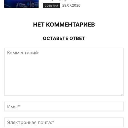
29.07.2026
СОБЫТИЯ
НЕТ КОММЕНТАРИЕВ
ОСТАВЬТЕ ОТВЕТ