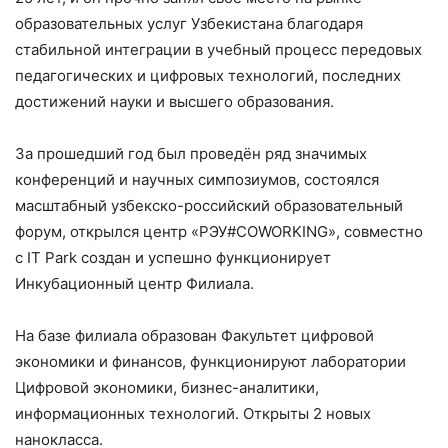
образовательных услуг Узбекистана благодаря
стабильной интеграции в учебный процесс передовых
педагогических и цифровых технологий, последних
достижений науки и высшего образования.
За прошедший год был проведён ряд значимых
конференций и научных симпозиумов, состоялся
масштабный узбекско-российский образовательный
форум, открылся центр «РЭУ#COWORKING», совместно
с IT Park создан и успешно функционирует
Инкубационный центр Филиала.
На базе филиала образован Факультет цифровой
экономики и финансов, функционируют лаборатории
Цифровой экономики, бизнес-аналитики,
информационных технологий. Открыты 2 новых
нанокласса.