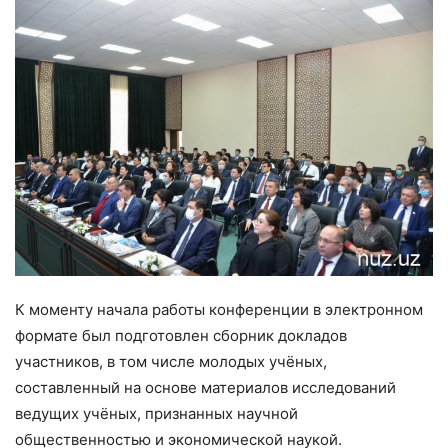
К моменту начала работы конференции в электронном
формате был подготовлен сборник докладов
участников, в том числе молодых учёных,
составленный на основе материалов исследований
ведущих учёных, признанных научной
общественностью и экономической наукой.