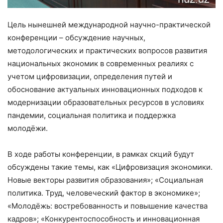
Цель нынешней международной научно-практической
конференции – обсуждение научных,
методологических и практических вопросов развития
национальных экономик в современных реалиях с
учетом цифровизации, определения путей и
обоснование актуальных инновационных подходов к
модернизации образовательных ресурсов в условиях
пандемии, социальная политика и поддержка
молодёжи.
В ходе работы конференции, в рамках скций будут
обсуждены такие темы, как «Цифровизация экономики.
Новые векторы развития образования»; «Социальная
политика. Труд, человеческий фактор в экономике»;
«Молодёжь: востребованность и повышение качества
кадров»; «Конкурентоспособность и инновационная