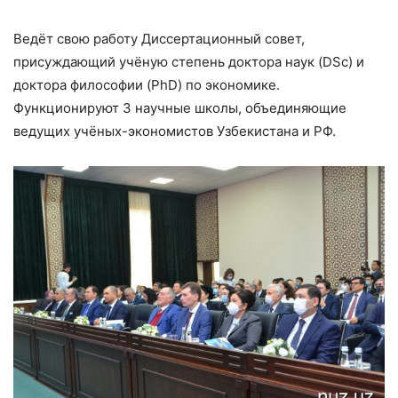
Ведёт свою работу Диссертационный совет,
присуждающий учёную степень доктора наук (DSc) и
доктора философии (PhD) по экономике.
Функционируют 3 научные школы, объединяющие
ведущих учёных-экономистов Узбекистана и РФ.