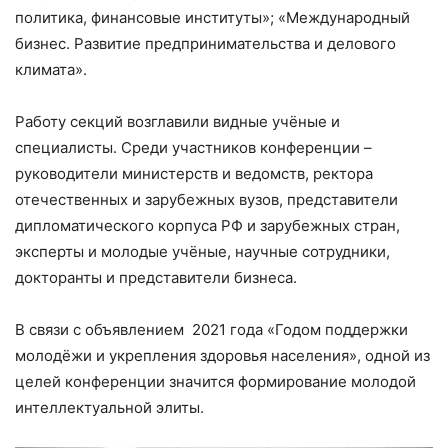
политика, финансовые институты»; «Международный
бизнес. Развитие предпринимательства и делового
климата».
Работу секций возглавили видные учёные и
специалисты. Среди участников конференции –
руководители министерств и ведомств, ректора
отечественных и зарубежных вузов, представители
дипломатического корпуса РФ и зарубежных стран,
эксперты и молодые учёные, научные сотрудники,
докторанты и представители бизнеса.
В связи с объявлением 2021 года «Годом поддержки
молодёжи и укрепления здоровья населения», одной из
целей конференции значится формирование молодой
интеллектуальной элиты.