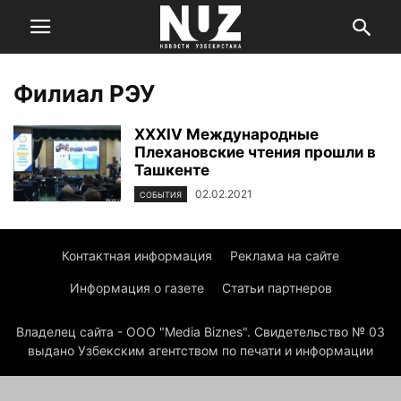
Филиал РЭУ
XXXIV Международные
Плехановские чтения прошли в
Ташкенте
02.02.2021
СОБЫТИЯ
Контактная информация
Реклама на сайте
Информация о газете
Статьи партнеров
Владелец сайта - ООО "Media Biznes". Свидетельство № 03
выдано Узбекским агентством по печати и информации