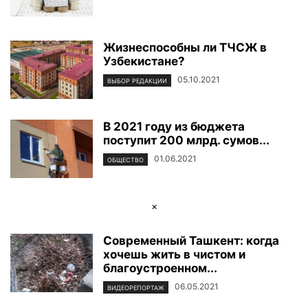
Жизнеспособны ли ТЧСЖ в
Узбекистане?
05.10.2021
ВЫБОР РЕДАКЦИИ
В 2021 году из бюджета
поступит 200 млрд. сумов...
01.06.2021
ОБЩЕСТВО
×
Современный Ташкент: когда
хочешь жить в чистом и
благоустроенном...
06.05.2021
ВИДЕОРЕПОРТАЖ