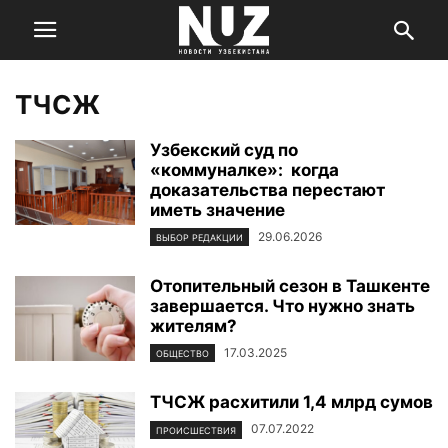
ТЧСЖ
Узбекский суд по
«коммуналке»: когда
доказательства перестают
иметь значение
29.06.2026
ВЫБОР РЕДАКЦИИ
Отопительный сезон в Ташкенте
завершается. Что нужно знать
жителям?
17.03.2025
ОБЩЕСТВО
ТЧСЖ расхитили 1,4 млрд сумов
07.07.2022
ПРОИСШЕСТВИЯ