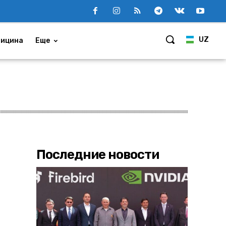
UZ
ицина
Еще
Последние новости