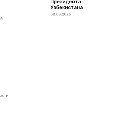
Президента
Узбекистана
08.08.2026
ый
ости