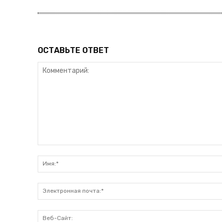
ОСТАВЬТЕ ОТВЕТ
Комментарий: