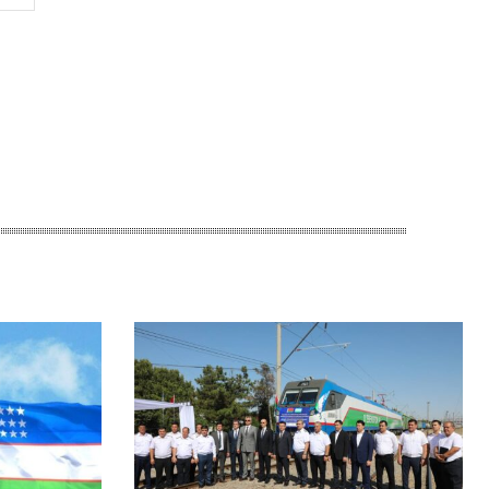
Сайт: