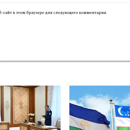
б-сайт в этом браузере для следующего комментария.