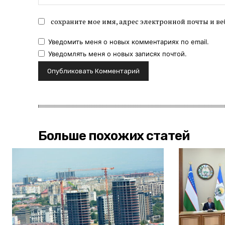
сохраните мое имя, адрес электронной почты и ве
Уведомить меня о новых комментариях по email.
Уведомлять меня о новых записях почтой.
Больше похожих статей