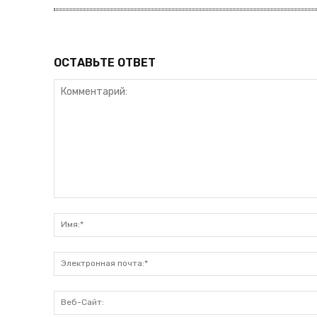
ОСТАВЬТЕ ОТВЕТ
Комментарий: