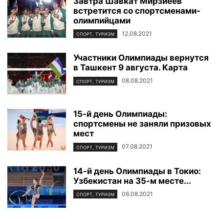
Завтра Шавкат Мирзиёев
встретится со спортсменами-
олимпийцами
12.08.2021
СПОРТ, ТУРИЗМ
Участники Олимпиады вернутся
в Ташкент 9 августа. Карта
08.08.2021
СПОРТ, ТУРИЗМ
15-й день Олимпиады:
спортсмены не заняли призовых
мест
07.08.2021
СПОРТ, ТУРИЗМ
14-й день Олимпиады в Токио:
Узбекистан на 35-м месте...
06.08.2021
СПОРТ, ТУРИЗМ