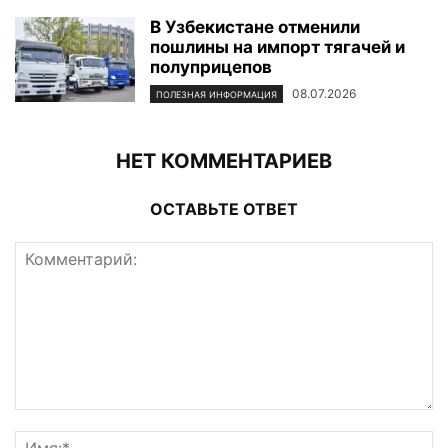
В Узбекистане отменили
пошлины на импорт тягачей и
полуприцепов
08.07.2026
ПОЛЕЗНАЯ ИНФОРМАЦИЯ
НЕТ КОММЕНТАРИЕВ
ОСТАВЬТЕ ОТВЕТ