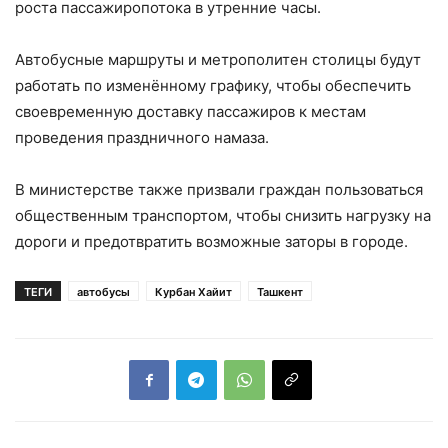
роста пассажиропотока в утренние часы.
Автобусные маршруты и метрополитен столицы будут
работать по изменённому графику, чтобы обеспечить
своевременную доставку пассажиров к местам
проведения праздничного намаза.
В министерстве также призвали граждан пользоваться
общественным транспортом, чтобы снизить нагрузку на
дороги и предотвратить возможные заторы в городе.
ТЕГИ
автобусы
Курбан Хайит
Ташкент