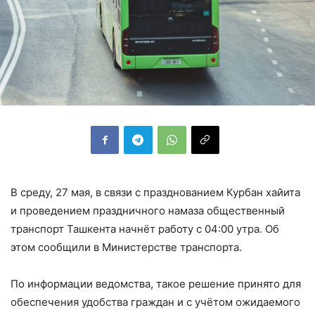
В среду, 27 мая, в связи с празднованием Курбан хайита
и проведением праздничного намаза общественный
транспорт Ташкента начнёт работу с 04:00 утра. Об
этом сообщили в Министерстве транспорта.
По информации ведомства, такое решение принято для
обеспечения удобства граждан и с учётом ожидаемого