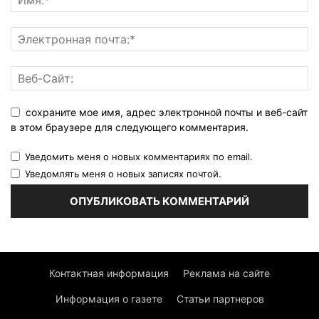
сохраните мое имя, адрес электронной почты и веб-сайт
в этом браузере для следующего комментария.
Уведомить меня о новых комментариях по email.
Уведомлять меня о новых записях почтой.
Контактная информация
Реклама на сайте
Информация о газете
Статьи партнеров