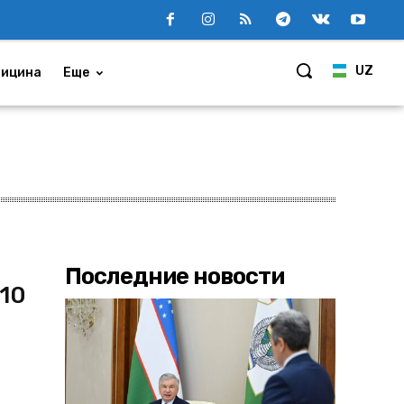
UZ
ицина
Еще
Последние новости
 10