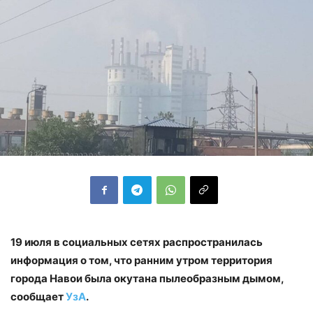
19 июля в социальных сетях распространилась
информация о том, что ранним утром территория
города Навои была окутана пылеобразным дымом,
сообщает
УзА
.