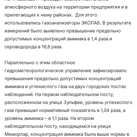
атмосферного воздуха на территории предприятия и в
прилегающих к нему районах. Для этого
использовались газоанализаторы ЭКОЛАБ. В результате
измерений было выявлено превышение предельно
допустимых концентраций аммиака в 1,4 раза и
сероводорода в 16,8 раза.
Параллельно с этим областное
гидрометеорологическое управление зафиксировало
превышения предельно допустимых концентраций
аммиака и углекислого газа на двух городских постах
наблюдений. На первом наблюдательном посту,
расположенном на улице Зульфии, уровень углекислого
газа превышал нормативный показатель в 1,04 раза, а
уровень аммиака – в 1,1 раза. На втором
наблюдательном посту, находящемся на улице
Меморлар, концентрация аммиака была выше нормы в