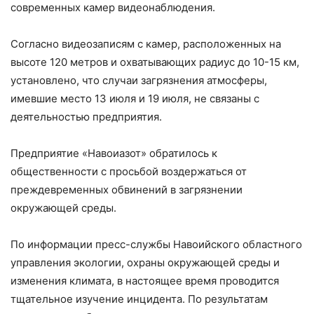
современных камер видеонаблюдения.
Согласно видеозаписям с камер, расположенных на
высоте 120 метров и охватывающих радиус до 10-15 км,
установлено, что случаи загрязнения атмосферы,
имевшие место 13 июля и 19 июля, не связаны с
деятельностью предприятия.
Предприятие «Навоиазот» обратилось к
общественности с просьбой воздержаться от
преждевременных обвинений в загрязнении
окружающей среды.
По информации пресс-службы Навоийского областного
управления экологии, охраны окружающей среды и
изменения климата, в настоящее время проводится
тщательное изучение инцидента. По результатам