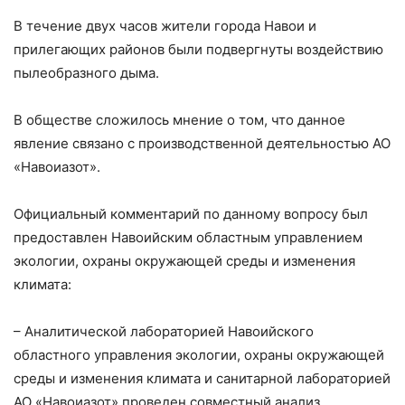
В течение двух часов жители города Навои и
прилегающих районов были подвергнуты воздействию
пылеобразного дыма.
В обществе сложилось мнение о том, что данное
явление связано с производственной деятельностью АО
«Навоиазот».
Официальный комментарий по данному вопросу был
предоставлен Навоийским областным управлением
экологии, охраны окружающей среды и изменения
климата:
– Аналитической лабораторией Навоийского
областного управления экологии, охраны окружающей
среды и изменения климата и санитарной лабораторией
АО «Навоиазот» проведен совместный анализ