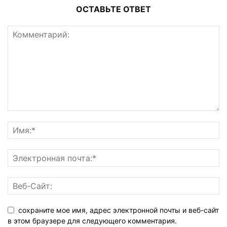
ОСТАВЬТЕ ОТВЕТ
сохраните мое имя, адрес электронной почты и веб-сайт
в этом браузере для следующего комментария.