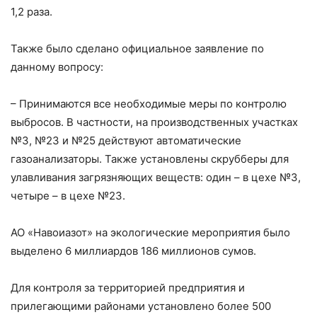
1,2 раза.
Также было сделано официальное заявление по
данному вопросу:
– Принимаются все необходимые меры по контролю
выбросов. В частности, на производственных участках
№3, №23 и №25 действуют автоматические
газоанализаторы. Также установлены скрубберы для
улавливания загрязняющих веществ: один – в цехе №3,
четыре – в цехе №23.
АО «Навоиазот» на экологические мероприятия было
выделено 6 миллиардов 186 миллионов сумов.
Для контроля за территорией предприятия и
прилегающими районами установлено более 500