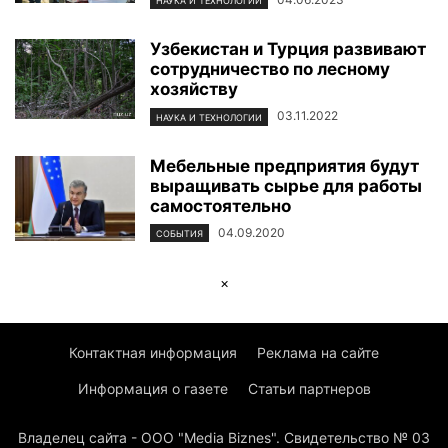
НАУКА И ТЕХНОЛОГИИ
Узбекистан и Турция развивают
сотрудничество по лесному
хозяйству
03.11.2022
НАУКА И ТЕХНОЛОГИИ
Мебельные предприятия будут
выращивать сырье для работы
самостоятельно
04.09.2020
СОБЫТИЯ
×
Контактная информация
Реклама на сайте
Информация о газете
Статьи партнеров
Владелец сайта - ООО "Media Biznes". Свидетельство № 03