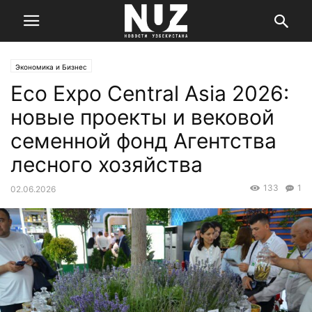
Экономика и Бизнес
Eco Expo Central Asia 2026:
новые проекты и вековой
семенной фонд Агентства
лесного хозяйства
133
1
02.06.2026