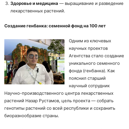
Здоровье и медицина
— выращивание и разведение
лекарственных растений.
Создание генбанка: семенной фонд на 100 лет
Одним из ключевых
научных проектов
Агентства стало создание
уникального семенного
фонда (генбанка). Как
пояснил старший
научный сотрудник
Научно-производственного центра лекарственных
растений Назар Рустамов, цель проекта — собрать
генотипы растений со всей республики и сохранить
биоразнообразие страны.