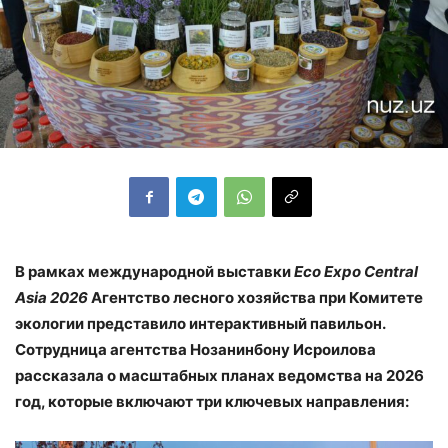
В рамках международной выставки
Eco Expo Central
Asia 2026
Агентство лесного хозяйства при Комитете
экологии представило интерактивный павильон.
Сотрудница агентства Нозанинбону Исроилова
рассказала о масштабных планах ведомства на 2026
год, которые включают три ключевых направления: