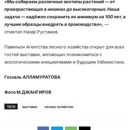
«Мы собираем различные экотипы растений — от
произрастающих в низинах до высокогорных. Наша
задача — надёжно сохранить их минимум на 100 лет, а
лучшие образцы внедрять в производство»,
—
отметил Назар Рустамов.
Павильон Агентства лесного хозяйства открыт для всех
гостей выставки, желающих познакомиться с
экологическими инициативами и будущим Узбекистана.
Гоззаль АЛЛАМУРАТОВА
Фото М.ДЖАНГИРОВ
ТЕГИ
выставка
лесное хозяйство