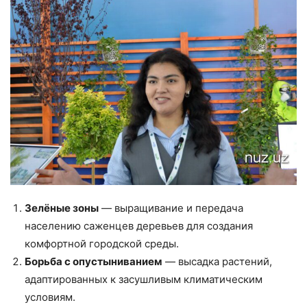
Зелёные зоны
— выращивание и передача
населению саженцев деревьев для создания
комфортной городской среды.
Борьба с опустыниванием
— высадка растений,
адаптированных к засушливым климатическим
условиям.