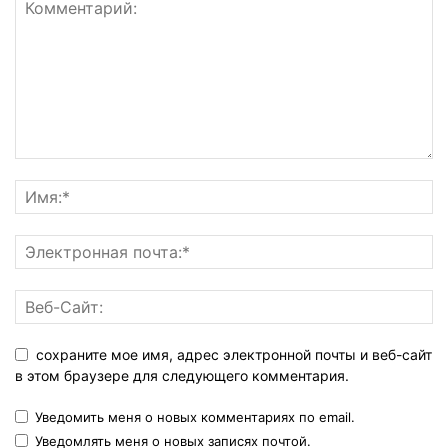
сохраните мое имя, адрес электронной почты и веб-сайт
в этом браузере для следующего комментария.
Уведомить меня о новых комментариях по email.
Уведомлять меня о новых записях почтой.