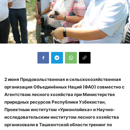
2 июня Продовольственная и сельскохозяйственная
организация Объединённых Наций (ФАО) совместно с
Агентством лесного хозяйства при Министерстве
природных ресурсов Республики Узбекистан,
Проектным институтом «Урмонлойиха» и Научно-
исследовательским институтом лесного хозяйства
организовали в Ташкентской области тренинг по