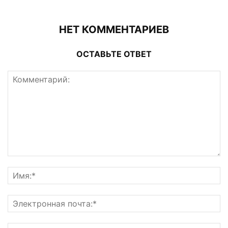
НЕТ КОММЕНТАРИЕВ
ОСТАВЬТЕ ОТВЕТ