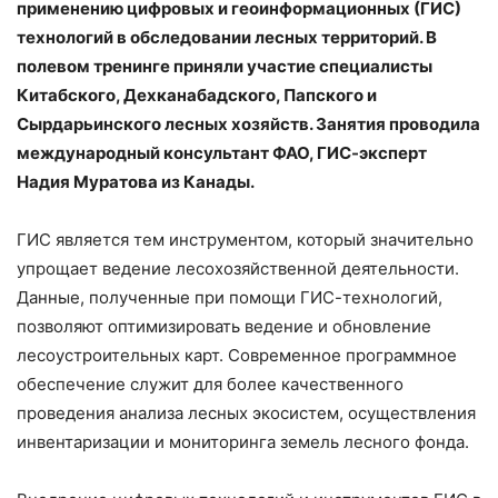
применению цифровых и геоинформационных (ГИС)
технологий в обследовании лесных территорий. В
полевом тренинге приняли участие специалисты
Китабского, Дехканабадского, Папского и
Сырдарьинского лесных хозяйств. Занятия проводила
международный консультант ФАО, ГИС-эксперт
Надия Муратова из Канады.
ГИС является тем инструментом, который значительно
упрощает ведение лесохозяйственной деятельности.
Данные, полученные при помощи ГИС-технологий,
позволяют оптимизировать ведение и обновление
лесоустроительных карт. Современное программное
обеспечение служит для более качественного
проведения анализа лесных экосистем, осуществления
инвентаризации и мониторинга земель лесного фонда.