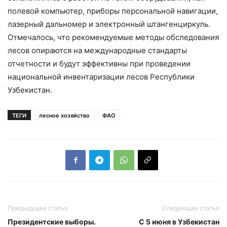
полевой компьютер, приборы персональной навигации,
лазерный дальномер и электронный штангенциркуль.
Отмечалось, что рекомендуемые методы обследования
лесов опираются на международные стандарты
отчетности и будут эффективны при проведении
национальной инвентаризации лесов Республики
Узбекистан.
ТЕГИ
лесное хозяйство
ФАО
Предыдущая статья
Следующая статья
Президентские выборы.
С 5 июня в Узбекистан