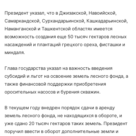
Президент указал, что в Джизакской, Навоийской,
Самаркандской, Сурхандарьинской, Кашкадарьинской,
Наманганской и Ташкентской областях имеется
возможность создания еще 50 тысяч гектаров лесных
насаждений и плантаций грецкого ореха, фисташки и
миндаля.
Глава государства указал на важность введения
субсидий и льгот на освоение земель лесного фонда, а
также финансовой поддержки приобретения
оросительных насосов и бурения скважин.
В текущем году внедрен порядок сдачи в аренду
земель лесного фонда, не находящихся в обороте, и
уже сдано 20 тысяч гектаров таких земель. Президент
поручил ввести в оборот дополнительные земли и