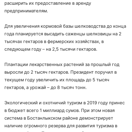
расширить их предоставление в аренду
предпринимателям.
Для увеличения кормовой базы шелководства до конца
года планируется высадить саженцы шелковицы на 2
тысячах гектаров в фермерских хозяйствах, в
следующем году – на 2,5 тысячи гектаров.
Плантации лекарственных растений за прошлый год
выросли до 2 тысяч гектаров. Президент поручил в
текущем году увеличить их площадь до 5 тысяч
гектаров, а урожай – до 8 тысяч тонн.
Экологический и охотничий туризм в 2019 году принес
в бюджет всего 1 миллиард сумов. При этом новая
система в Бостанлыкском районе демонстрирует
наличие огромного резерва для развития туризма в