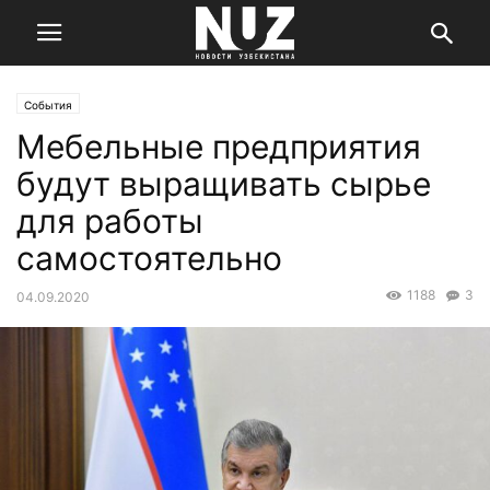
События
Мебельные предприятия
будут выращивать сырье
для работы
самостоятельно
1188
3
04.09.2020