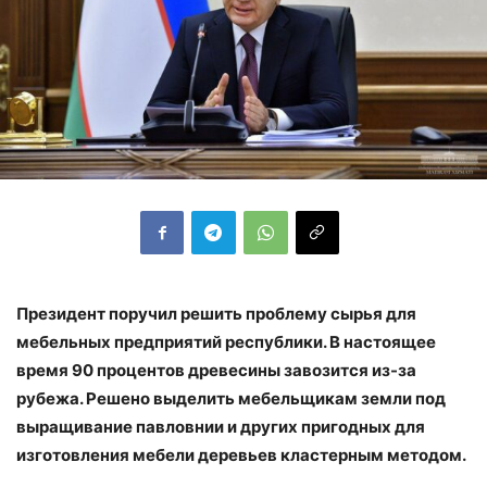
Президент поручил решить проблему сырья для
мебельных предприятий республики. В настоящее
время 90 процентов древесины завозится из-за
рубежа. Решено выделить мебельщикам земли под
выращивание павловнии и других пригодных для
изготовления мебели деревьев кластерным методом.