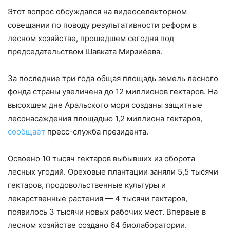
Этот вопрос обсуждался на видеоселекторном
совещании по поводу результативности реформ в
лесном хозяйстве, прошедшем сегодня под
председательством Шавката Мирзиёева.
За последние три года общая площадь земель лесного
фонда страны увеличена до 12 миллионов гектаров. На
высохшем дне Аральского моря созданы защитные
лесонасаждения площадью 1,2 миллиона гектаров,
сообщает
пресс-служба президента.
Освоено 10 тысяч гектаров выбывших из оборота
лесных угодий. Ореховые плантации заняли 5,5 тысячи
гектаров, продовольственные культуры и
лекарственные растения — 4 тысячи гектаров,
появилось 3 тысячи новых рабочих мест. Впервые в
лесном хозяйстве создано 64 биолаборатории.