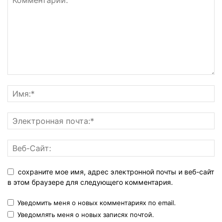
сохраните мое имя, адрес электронной почты и веб-сайт
в этом браузере для следующего комментария.
Уведомить меня о новых комментариях по email.
Уведомлять меня о новых записях почтой.