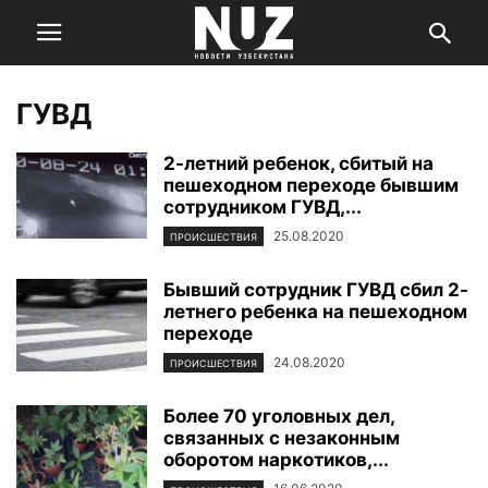
ГУВД
2-летний ребенок, сбитый на
пешеходном переходе бывшим
сотрудником ГУВД,...
25.08.2020
ПРОИСШЕСТВИЯ
Бывший сотрудник ГУВД сбил 2-
летнего ребенка на пешеходном
переходе
24.08.2020
ПРОИСШЕСТВИЯ
Более 70 уголовных дел,
связанных с незаконным
оборотом наркотиков,...