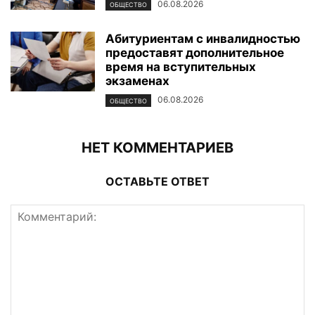
06.08.2026
ОБЩЕСТВО
Абитуриентам с инвалидностью
предоставят дополнительное
время на вступительных
экзаменах
06.08.2026
ОБЩЕСТВО
НЕТ КОММЕНТАРИЕВ
ОСТАВЬТЕ ОТВЕТ