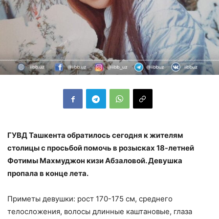
ГУВД Ташкента обратилось сегодня к жителям
столицы с просьбой помочь в розысках 18-летней
Фотимы Махмуджон кизи Абзаловой. Девушка
пропала в конце лета.
Приметы девушки: рост 170-175 см, среднего
телосложения, волосы длинные каштановые, глаза